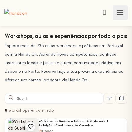
Workshops, aulas e experiências por todo o país
Explora mais de 735 aulas workshops e práticas em Portugal
com a Hands On. Aprende novas competências, conhece
instrutores locais e junta-te a uma comunidade criativa em
Lisboa e no Porto. Reserva hoje a tua próxima experiência ou
oferece um cartão-presente da Hands On.
6
workshops encontrado
Workshop de Sushi em Lisboa | 2,5h de Aula +
Refeição | Chef Jaime de Carvalho
Lisboa