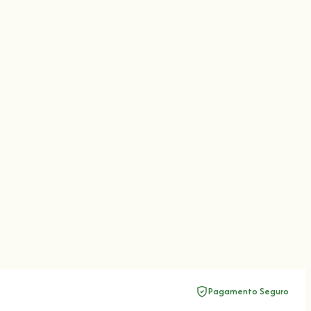
Pagamento Seguro