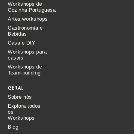
Workshops de
Cozinha Portuguesa
Artes workshops
Gastronomia e
Bebidas
Casa e DIY
Workshops para
casais
Workshops de
Team-building
GERAL
Sobre nós
Explora todos
os
Workshops
Blog