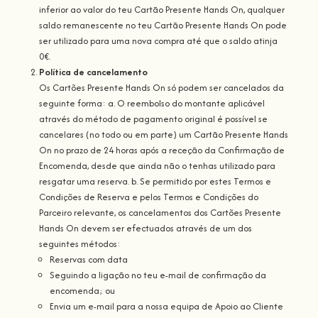
inferior ao valor do teu Cartão Presente Hands On, qualquer
saldo remanescente no teu Cartão Presente Hands On pode
ser utilizado para uma nova compra até que o saldo atinja
0€.
Política de cancelamento
Os Cartões Presente Hands On só podem ser cancelados da
seguinte forma: a. O reembolso do montante aplicável
através do método de pagamento original é possível se
cancelares (no todo ou em parte) um Cartão Presente Hands
On no prazo de 24 horas após a receção da Confirmação de
Encomenda, desde que ainda não o tenhas utilizado para
resgatar uma reserva. b. Se permitido por estes Termos e
Condições de Reserva e pelos Termos e Condições do
Parceiro relevante, os cancelamentos dos Cartões Presente
Hands On devem ser efectuados através de um dos
seguintes métodos:
Reservas com data
Seguindo a ligação no teu e-mail de confirmação da
encomenda; ou
Envia um e-mail para a nossa equipa de Apoio ao Cliente