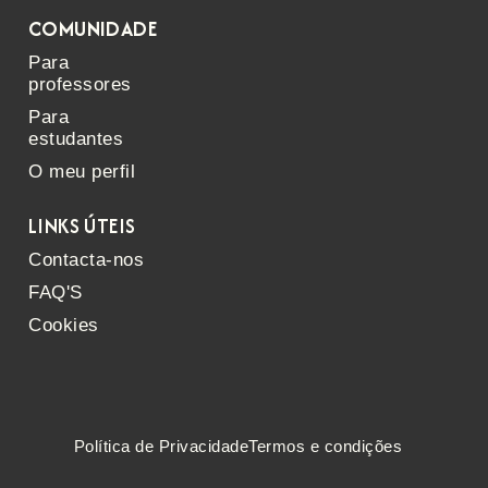
COMUNIDADE
Para
professores
Para
estudantes
O meu perfil
LINKS ÚTEIS
Contacta-nos
FAQ'S
Cookies
Política de Privacidade
Termos e condições