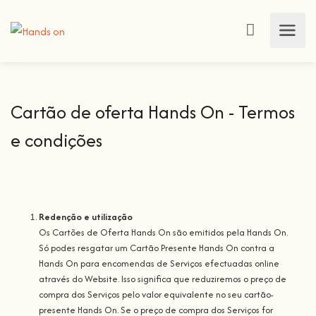
Cartão de oferta Hands On - Termos
e condições
Redenção e utilização
Os Cartões de Oferta Hands On são emitidos pela Hands On.
Só podes resgatar um Cartão Presente Hands On contra a
Hands On para encomendas de Serviços efectuadas online
através do Website. Isso significa que reduziremos o preço de
compra dos Serviços pelo valor equivalente no seu cartão-
presente Hands On. Se o preço de compra dos Serviços for