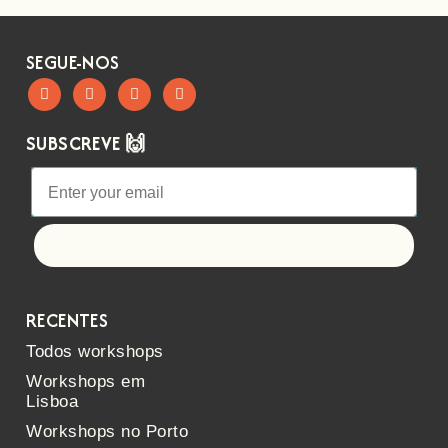
SEGUE-NOS
SUBSCREVE 🙌
Let's go!
RECENTES
Todos workshops
Workshops em
Lisboa
Workshops no Porto