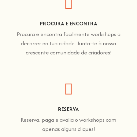
PROCURA E ENCONTRA
Procura e encontra facilmente workshops a
decorrer na tua cidade. Junta-te à nossa
crescente comunidade de criadores!
RESERVA
Reserva, paga e avalia o workshops com
apenas alguns cliques!