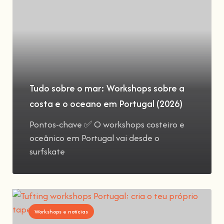
Tudo sobre o mar: Workshops sobre a
costa e o oceano em Portugal (2026)
Pontos-chave ✅ O workshops costeiro e
oceânico em Portugal vai desde o
surfskate
Workshops e notícias