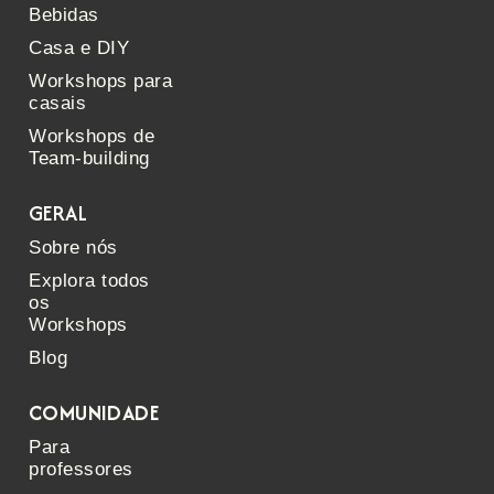
Bebidas
Casa e DIY
Workshops para
casais
Workshops de
Team-building
GERAL
Sobre nós
Explora todos
os
Workshops
Blog
COMUNIDADE
Para
professores