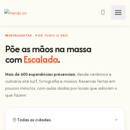
EXPERIMENTAR · POR TODO O PAÍS
Põe as mãos na massa
com
Escalada
.
Mais de 600 experiências presenciais
, desde cerâmica e
culinária até surf, fotografia e música. Reservas feitas em
poucos minutos, com aulas dadas por locais que adoram o
que fazem.