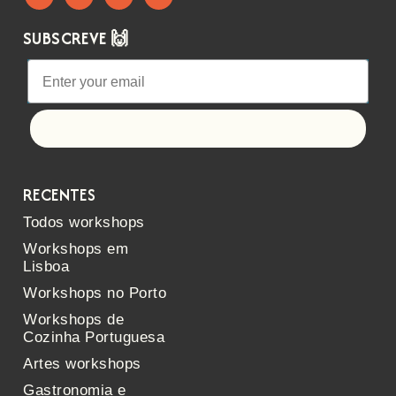
SUBSCREVE 🙌
Let's go!
RECENTES
Todos workshops
Workshops em
Lisboa
Workshops no Porto
Workshops de
Cozinha Portuguesa
Artes workshops
Gastronomia e