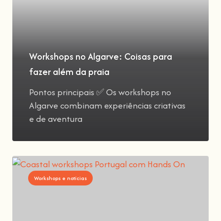
Workshops no Algarve: Coisas para
fazer além da praia
Pontos principais ✅ Os workshops no
Algarve combinam experiências criativas
e de aventura
Workshops e notícias