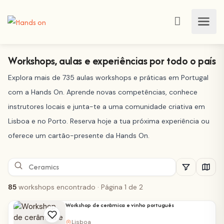
Workshops, aulas e experiências por todo o país
Explora mais de 735 aulas workshops e práticas em Portugal
com a Hands On. Aprende novas competências, conhece
instrutores locais e junta-te a uma comunidade criativa em
Lisboa e no Porto. Reserva hoje a tua próxima experiência ou
oferece um cartão-presente da Hands On.
85
workshops encontrado
· Página 1 de 2
Workshop de cerâmica e vinho português
Lisboa