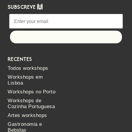
SUBSCREVE 🙌
Let's go!
RECENTES
Todos workshops
Workshops em
Lisboa
Workshops no Porto
Workshops de
Cozinha Portuguesa
Artes workshops
Gastronomia e
Bebidas