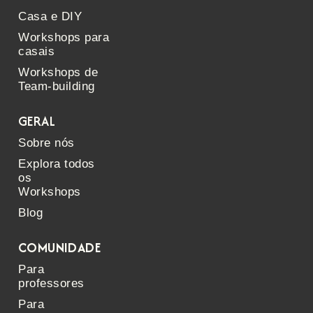
Casa e DIY
Workshops para
casais
Workshops de
Team-building
GERAL
Sobre nós
Explora todos
os
Workshops
Blog
COMUNIDADE
Para
professores
Para