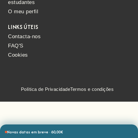
estudantes
O meu perfil
LINKS ÚTEIS
Contacta-nos
FAQ'S
Cookies
Política de Privacidade
Termos e condições
Novas datas em breve · 60,00€