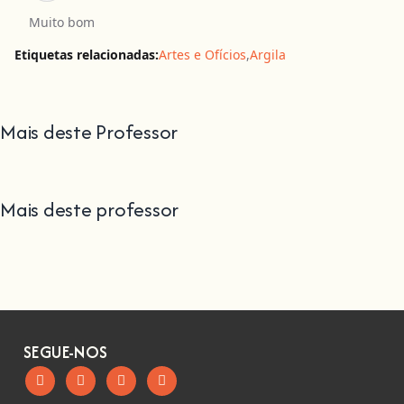
Muito bom
Etiquetas relacionadas:
Artes e Ofícios
,
Argila
Mais deste Professor
Mais deste professor
SEGUE-NOS