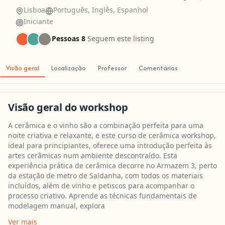
Lisboa
Português, Inglês, Espanhol
Iniciante
Pessoas 8
Seguem este listing
Visão geral
Localização
Professor
Comentários
Visão geral do workshop
A cerâmica e o vinho são a combinação perfeita para uma
noite criativa e relaxante, e este curso de cerâmica workshop,
ideal para principiantes, oferece uma introdução perfeita às
artes cerâmicas num ambiente descontraído. Esta
experiência prática de cerâmica decorre no Armazem 3, perto
da estação de metro de Saldanha, com todos os materiais
incluídos, além de vinho e petiscos para acompanhar o
processo criativo. Aprende as técnicas fundamentais de
modelagem manual, explora
Ver mais