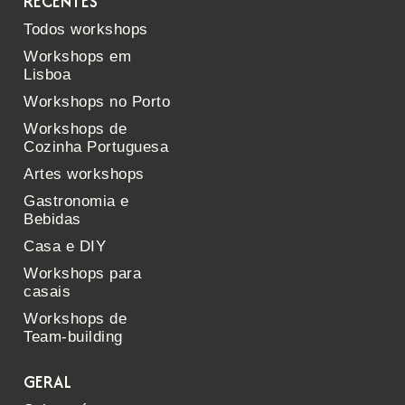
RECENTES
Todos workshops
Workshops em
Lisboa
Workshops no Porto
Workshops de
Cozinha Portuguesa
Artes workshops
Gastronomia e
Bebidas
Casa e DIY
Workshops para
casais
Workshops de
Team-building
GERAL