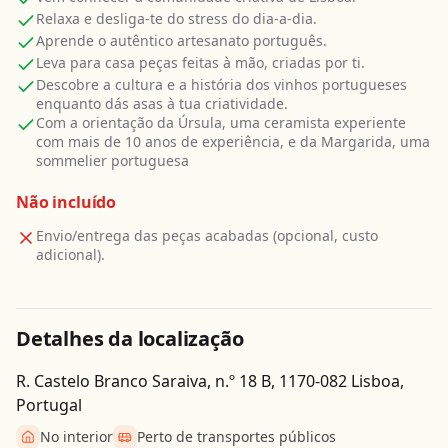
Relaxa e desliga-te do stress do dia-a-dia.
Aprende o autêntico artesanato português.
Leva para casa peças feitas à mão, criadas por ti.
Descobre a cultura e a história dos vinhos portugueses
enquanto dás asas à tua criatividade.
Com a orientação da Úrsula, uma ceramista experiente
com mais de 10 anos de experiência, e da Margarida, uma
sommelier portuguesa
Não incluído
Envio/entrega das peças acabadas (opcional, custo
adicional).
Detalhes da localização
R. Castelo Branco Saraiva, n.º 18 B, 1170-082 Lisboa,
Portugal
No interior
Perto de transportes públicos