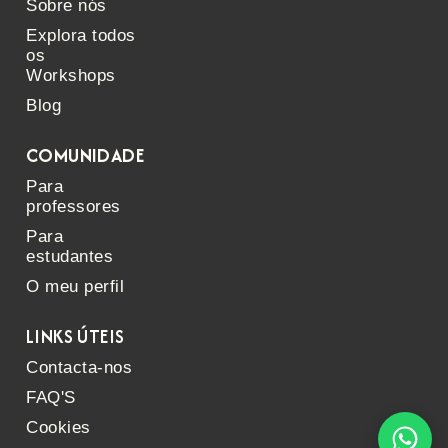
Sobre nós
Explora todos
os
Workshops
Blog
COMUNIDADE
Para
professores
Para
estudantes
O meu perfil
LINKS ÚTEIS
Contacta-nos
FAQ'S
Cookies