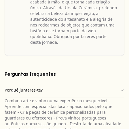
acabada à mão, o que torna cada criação
única. Através da Ursula Cerâmica, pretendo
celebrar a beleza da imperfeição, a
autenticidade do artesanato e a alegria de
nos rodearmos de objetos que contam uma
história e se tornam parte da vida
quotidiana. Obrigada por fazeres parte
desta jornada.
Perguntas frequentes
Porquê juntares-te?
Combina arte e vinho numa experiência inesquecível -
Aprende com especialistas locais apaixonados pelo que
fazem - Cria peças de cerâmica personalizadas para
guardares ou ofereceres - Prova vinhos portugueses
autênticos numa sessão guiada - Desfruta de uma atividade