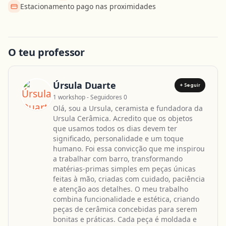
Estacionamento pago nas proximidades
Obter direcções
O teu professor
Úrsula Duarte
+ Seguir
1 workshop - Seguidores 0
Olá, sou a Ursula, ceramista e fundadora da
Ursula Cerâmica. Acredito que os objetos
que usamos todos os dias devem ter
significado, personalidade e um toque
humano. Foi essa convicção que me inspirou
a trabalhar com barro, transformando
matérias-primas simples em peças únicas
feitas à mão, criadas com cuidado, paciência
e atenção aos detalhes. O meu trabalho
combina funcionalidade e estética, criando
peças de cerâmica concebidas para serem
bonitas e práticas. Cada peça é moldada e