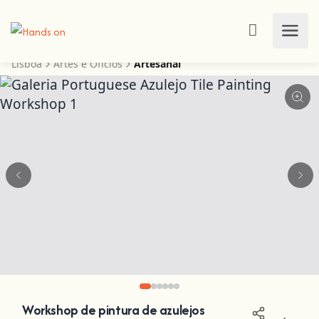
Lisboa
Artes e Ofícios
Artesanal
Workshop de pintura de azulejos