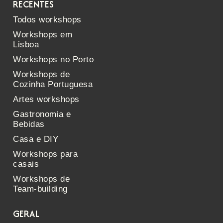
RECENTES
Todos workshops
Workshops em
Lisboa
Workshops no Porto
Workshops de
Cozinha Portuguesa
Artes workshops
Gastronomia e
Bebidas
Casa e DIY
Workshops para
casais
Workshops de
Team-building
GERAL