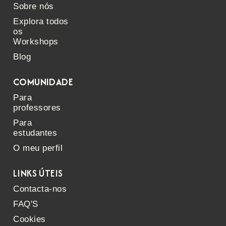
Sobre nós
Explora todos
os
Workshops
Blog
COMUNIDADE
Para
professores
Para
estudantes
O meu perfil
LINKS ÚTEIS
Contacta-nos
FAQ'S
Cookies