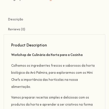
Descrição
Reviews (0)
Product Description
Workshop de Culinária da Horta para a Cozinha
Colhemos os ingredientes frescos e saborosos da horta
biológica da Avó Palmira, para explorarmos com os Mini
Chefs a importância das hortícolas na nossa
alimentação.
Vamos preparar receitas simples e deliciosas com os
produtos da horta e aprender a ser criativos na forma