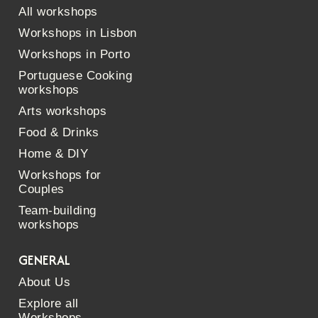
All workshops
Workshops in Lisbon
Workshops in Porto
Portuguese Cooking
workshops
Arts workshops
Food & Drinks
Home & DIY
Workshops for
Couples
Team-building
workshops
GENERAL
About Us
Explore all
Workshops