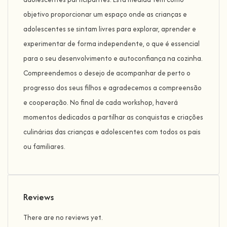
objetivo proporcionar um espaço onde as crianças e
adolescentes se sintam livres para explorar, aprender e
experimentar de forma independente, o que é essencial
para o seu desenvolvimento e autoconfiança na cozinha.
Compreendemos o desejo de acompanhar de perto o
progresso dos seus filhos e agradecemos a compreensão
e cooperação. No final de cada workshop, haverá
momentos dedicados a partilhar as conquistas e criações
culinárias das crianças e adolescentes com todos os pais
ou familiares.
Reviews
There are no reviews yet.