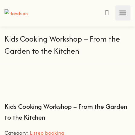
Kids Cooking Workshop – From the
Garden to the Kitchen
Kids Cooking Workshop – From the Garden
to the Kitchen
Category:
Listeo booking