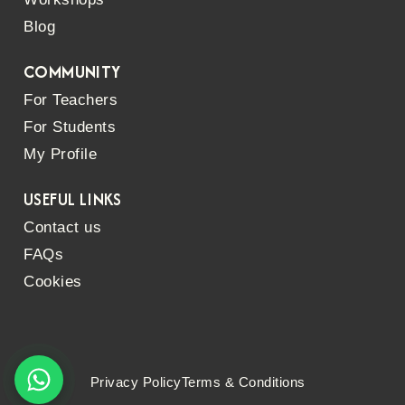
Blog
COMMUNITY
For Teachers
For Students
My Profile
USEFUL LINKS
Contact us
FAQs
Cookies
Privacy Policy
Terms & Conditions