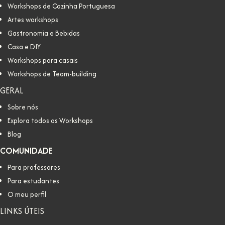
Workshops de Cozinha Portuguesa
Artes workshops
Gastronomia e Bebidas
Casa e DIY
Workshops para casais
Workshops de Team-building
GERAL
Sobre nós
Explora todos os Workshops
Blog
COMUNIDADE
Para professores
Para estudantes
O meu perfil
LINKS ÚTEIS