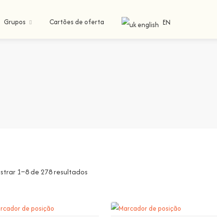
Grupos
Cartões de oferta
EN
strar 1–8 de 278 resultados