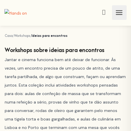
Casa
Workshops
Ideias para encontros
Workshops sobre ideias para encontros
Jantar e cinema funciona bem até deixar de funcionar. Às
vezes, um encontro precisa de um pouco de atrito, de uma
tarefa partilhada, de algo que construam, façam ou aprendam
juntos. Esta coleção inclui atividades workshops pensadas
para dois: aulas de confeção de massa que se transformam
numa refeição a sério, provas de vinho que te dão assunto
para conversar, rodas de oleiro que garantem pelo menos
uma tigela torta e boas gargalhadas, e aulas de culinária em
Lisboa e no Porto que terminam com uma mesa que vocês