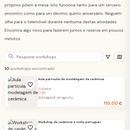
próprios põem à mesa. Isto funciona tanto para um terceiro
encontro como para um décimo quinto aniversário. Ninguém
olha para o telemóvel durante nenhuma destas atividades.
Encontra algo novo para fazerem juntos e reserva em poucos
minutos.
10
workshops encontrado
Aula particular de modelagem de cerâmica
Sintra
2h
6
vagas
6 de agosto
110,00
€
Workshop de cerâmica e vinho português