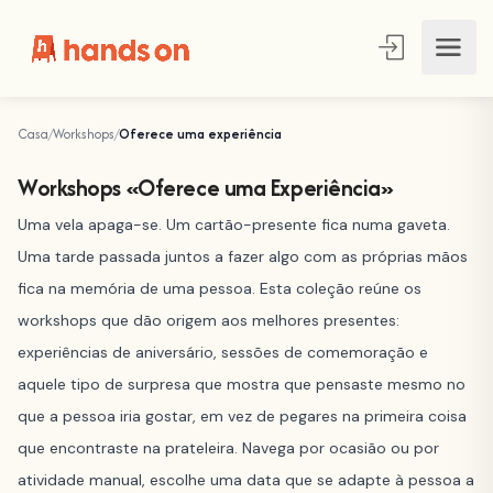
Casa
Workshops
Oferece uma experiência
Workshops «Oferece uma Experiência»
Uma vela apaga-se. Um cartão-presente fica numa gaveta.
Uma tarde passada juntos a fazer algo com as próprias mãos
fica na memória de uma pessoa. Esta coleção reúne os
workshops que dão origem aos melhores presentes:
experiências de aniversário, sessões de comemoração e
aquele tipo de surpresa que mostra que pensaste mesmo no
que a pessoa iria gostar, em vez de pegares na primeira coisa
que encontraste na prateleira. Navega por ocasião ou por
atividade manual, escolhe uma data que se adapte à pessoa a