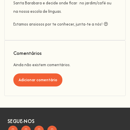
Santa Barabara e decide onde ficar: no jardim/café ou
na nossa escola de línguas.
Estamos ansiosos por te conhecer, junta-te a nós! 😍
Comentários
Ainda não existem comentários.
Adicionar comentário
SEGUE-NOS