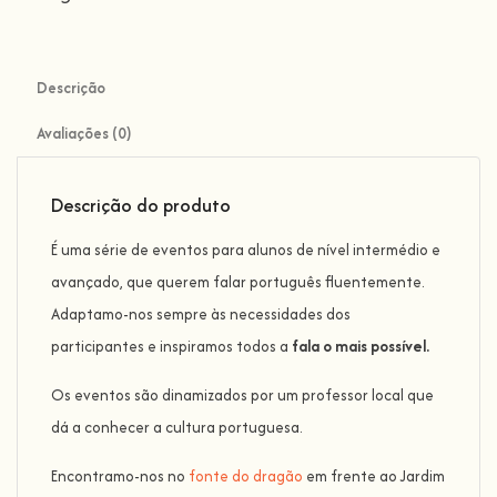
Descrição
Avaliações (0)
Descrição do produto
É uma série de eventos para alunos de nível intermédio e
avançado, que querem falar português fluentemente.
Adaptamo-nos sempre às necessidades dos
participantes e inspiramos todos a
fala o mais possível.
Os eventos são dinamizados por um professor local que
dá a conhecer a cultura portuguesa.
Encontramo-nos no
fonte do dragão
em frente ao Jardim