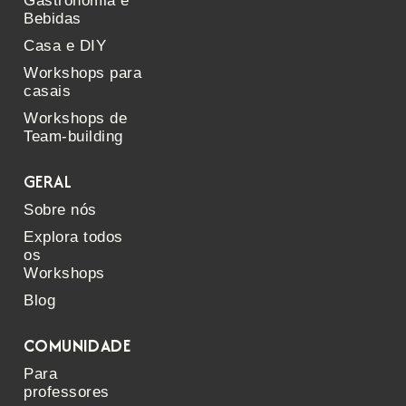
Gastronomia e
Bebidas
Casa e DIY
Workshops para
casais
Workshops de
Team-building
GERAL
Sobre nós
Explora todos
os
Workshops
Blog
COMUNIDADE
Para
professores