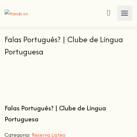
Falas Português? | Clube de Língua
Portuguesa
Falas Português? | Clube de Língua
Portuguesa
Categoria:
Reserva Listeo