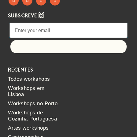
SUBSCREVE 🙌
Let's go!
RECENTES
Todos workshops
Workshops em
Lisboa
Workshops no Porto
Workshops de
Cozinha Portuguesa
Artes workshops