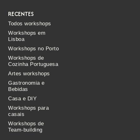
RECENTES
Todos workshops
Workshops em
Lisboa
Workshops no Porto
Workshops de
Cozinha Portuguesa
Artes workshops
Gastronomia e
Bebidas
Casa e DIY
Workshops para
casais
Workshops de
Team-building