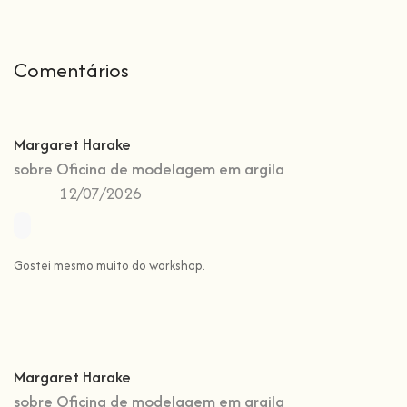
Comentários
Margaret Harake
sobre
Oficina de modelagem em argila
12/07/2026
Gostei mesmo muito do workshop.
Margaret Harake
sobre
Oficina de modelagem em argila