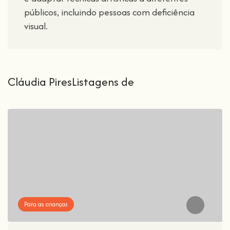
públicos, incluindo pessoas com deficiência
visual.
Cláudia PiresListagens de
Para as crianças