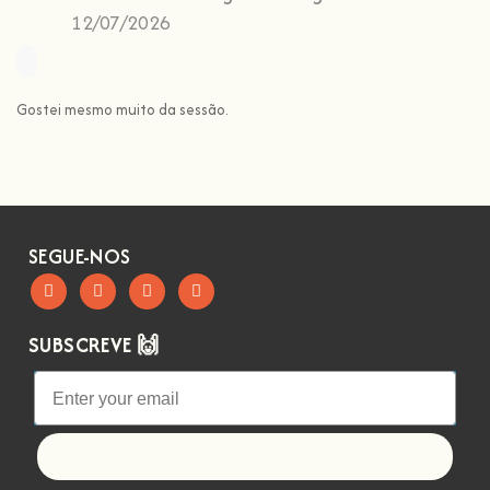
12/07/2026
Gostei mesmo muito da sessão.
SEGUE-NOS
SUBSCREVE 🙌
Let's go!