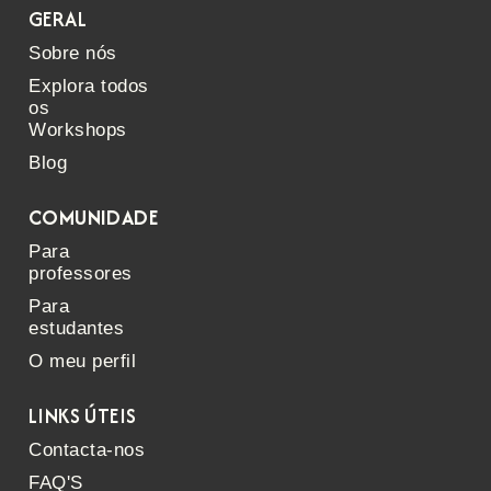
GERAL
Sobre nós
Explora todos
os
Workshops
Blog
COMUNIDADE
Para
professores
Para
estudantes
O meu perfil
LINKS ÚTEIS
Contacta-nos
FAQ'S