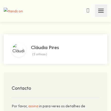
Cláudia Pires
(2 críticas)
Contacto
Por favor,
assina
in para veres os detalhes de