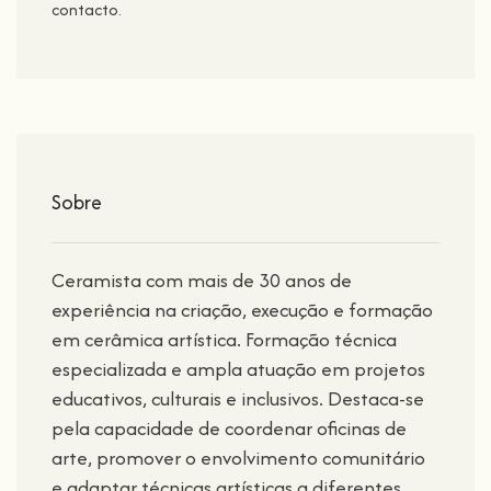
contacto.
Sobre
Ceramista com mais de 30 anos de
experiência na criação, execução e formação
em cerâmica artística. Formação técnica
especializada e ampla atuação em projetos
educativos, culturais e inclusivos. Destaca-se
pela capacidade de coordenar oficinas de
arte, promover o envolvimento comunitário
e adaptar técnicas artísticas a diferentes