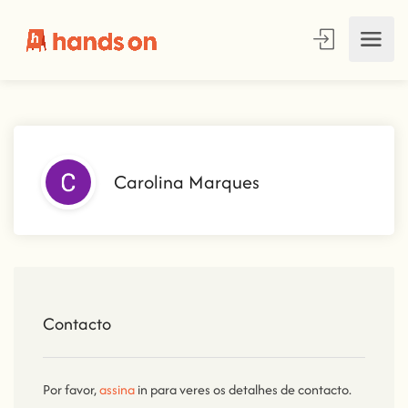
Carolina Marques
Contacto
Por favor,
assina
in para veres os detalhes de contacto.