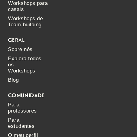
Workshops para
casais
Workshops de
Team-building
GERAL
Sobre nós
Explora todos
os
Workshops
Blog
COMUNIDADE
Para
professores
Para
estudantes
O meu perfil