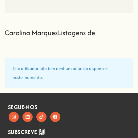
Carolina MarquesListagens de
Este utilizador não tem nenhum anúncio disponível
neste momento.
SEGUE-NOS
SUBSCREVE 🙌