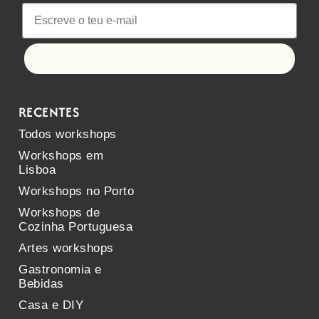
Vamos a isto!
RECENTES
Todos workshops
Workshops em
Lisboa
Workshops no Porto
Workshops de
Cozinha Portuguesa
Artes workshops
Gastronomia e
Bebidas
Casa e DIY