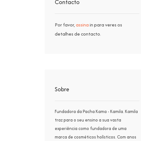
Contacto
Por favor,
assina
in para veres os
detalhes de contacto.
Sobre
Fundadora da Pacha Kama - Kamila. Kamila
traz para o seu ensino a sua vasta
experiência como fundadora de uma
marca de cosméticos holísticos. Com anos