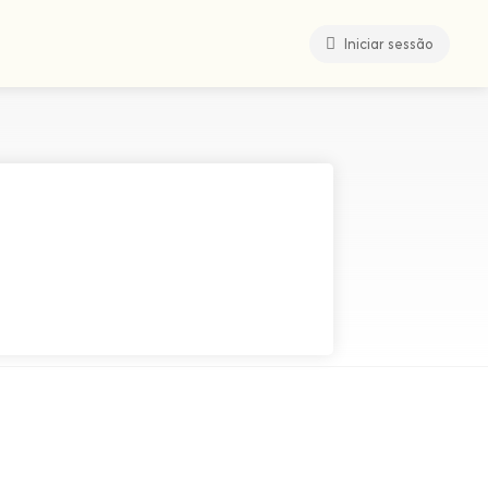
Iniciar sessão