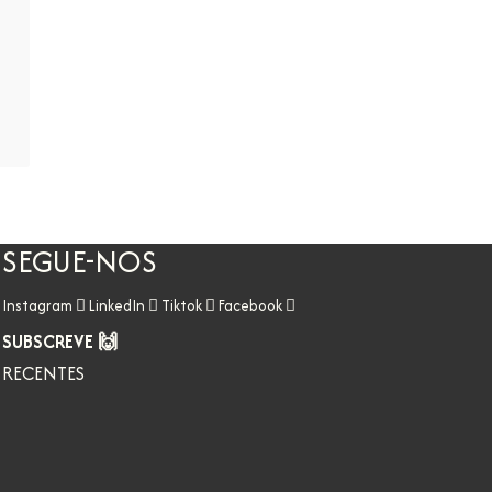
SEGUE-NOS
Instagram
LinkedIn
Tiktok
Facebook
SUBSCREVE 🙌
RECENTES