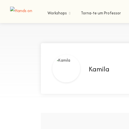
Workshops
Torna-te um Professor
Kamila