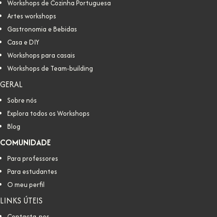
Workshops de Cozinha Portuguesa
Artes workshops
Gastronomia e Bebidas
Casa e DIY
Workshops para casais
Workshops de Team-building
GERAL
Sobre nós
Explora todos os Workshops
Blog
COMUNIDADE
Para professores
Para estudantes
O meu perfil
LINKS ÚTEIS
Contacta-nos