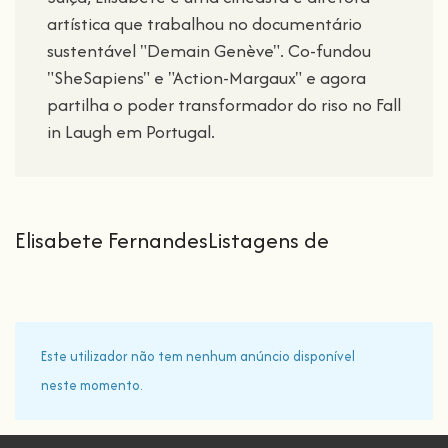
artística que trabalhou no documentário
sustentável "Demain Genève". Co-fundou
"SheSapiens" e "Action-Margaux" e agora
partilha o poder transformador do riso no Fall
in Laugh em Portugal.
Elisabete FernandesListagens de
Este utilizador não tem nenhum anúncio disponível
neste momento.