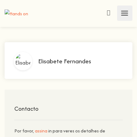
Elisabete Fernandes
Contacto
Por favor,
assina
in para veres os detalhes de