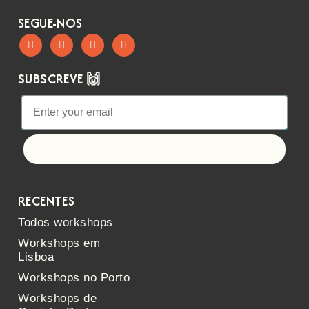
SEGUE-NOS
SUBSCREVE 🙌
Let's go!
RECENTES
Todos workshops
Workshops em
Lisboa
Workshops no Porto
Workshops de