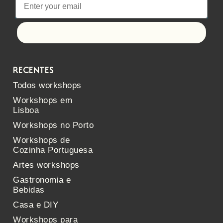
Let's go!
RECENTES
Todos workshops
Workshops em
Lisboa
Workshops no Porto
Workshops de
Cozinha Portuguesa
Artes workshops
Gastronomia e
Bebidas
Casa e DIY
Workshops para