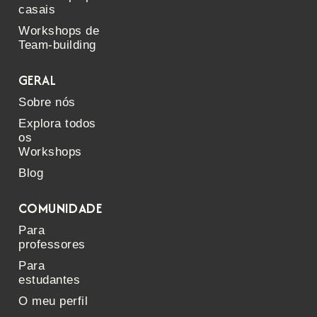
casais
Workshops de
Team-building
GERAL
Sobre nós
Explora todos
os
Workshops
Blog
COMUNIDADE
Para
professores
Para
estudantes
O meu perfil