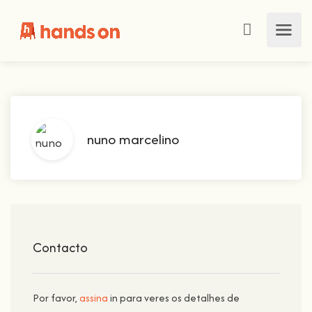
nuno marcelino
Contacto
Por favor,
assina
in para veres os detalhes de