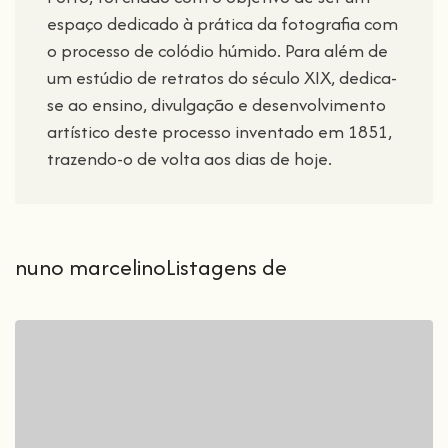
espaço dedicado à prática da fotografia com
o processo de colódio húmido. Para além de
um estúdio de retratos do século XIX, dedica-
se ao ensino, divulgação e desenvolvimento
artístico deste processo inventado em 1851,
trazendo-o de volta aos dias de hoje.
nuno marcelinoListagens de