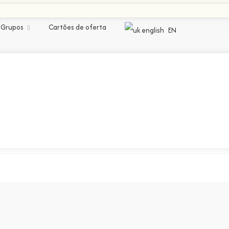
Grupos
Cartões de oferta
EN