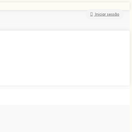
Iniciar sessão