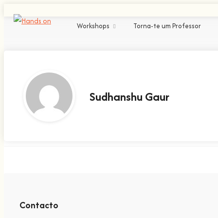
Workshops
Torna-te um Professor
Sudhanshu Gaur
Contacto