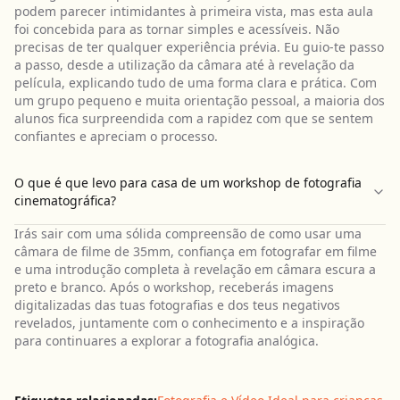
podem parecer intimidantes à primeira vista, mas esta aula
foi concebida para as tornar simples e acessíveis. Não
precisas de ter qualquer experiência prévia. Eu guio-te passo
a passo, desde a utilização da câmara até à revelação da
película, explicando tudo de uma forma clara e prática. Com
um grupo pequeno e muita orientação pessoal, a maioria dos
alunos fica surpreendida com a rapidez com que se sentem
confiantes e apreciam o processo.
O que é que levo para casa de um workshop de fotografia
cinematográfica?
Irás sair com uma sólida compreensão de como usar uma
câmara de filme de 35mm, confiança em fotografar em filme
e uma introdução completa à revelação em câmara escura a
preto e branco. Após o workshop, receberás imagens
digitalizadas das tuas fotografias e dos teus negativos
revelados, juntamente com o conhecimento e a inspiração
para continuares a explorar a fotografia analógica.