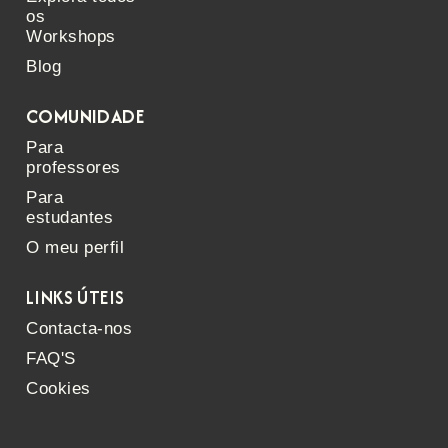
os
Workshops
Blog
COMUNIDADE
Para
professores
Para
estudantes
O meu perfil
LINKS ÚTEIS
Contacta-nos
FAQ'S
Cookies