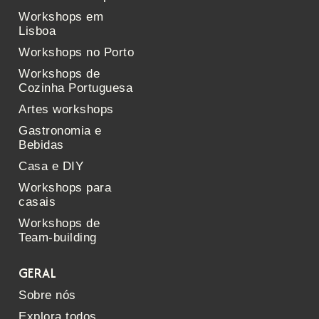
Workshops em
Lisboa
Workshops no Porto
Workshops de
Cozinha Portuguesa
Artes workshops
Gastronomia e
Bebidas
Casa e DIY
Workshops para
casais
Workshops de
Team-building
GERAL
Sobre nós
Explora todos