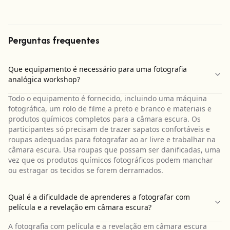
Perguntas frequentes
Que equipamento é necessário para uma fotografia
analógica workshop?
Todo o equipamento é fornecido, incluindo uma máquina
fotográfica, um rolo de filme a preto e branco e materiais e
produtos químicos completos para a câmara escura. Os
participantes só precisam de trazer sapatos confortáveis e
roupas adequadas para fotografar ao ar livre e trabalhar na
câmara escura. Usa roupas que possam ser danificadas, uma
vez que os produtos químicos fotográficos podem manchar
ou estragar os tecidos se forem derramados.
Qual é a dificuldade de aprenderes a fotografar com
película e a revelação em câmara escura?
A fotografia com película e a revelação em câmara escura