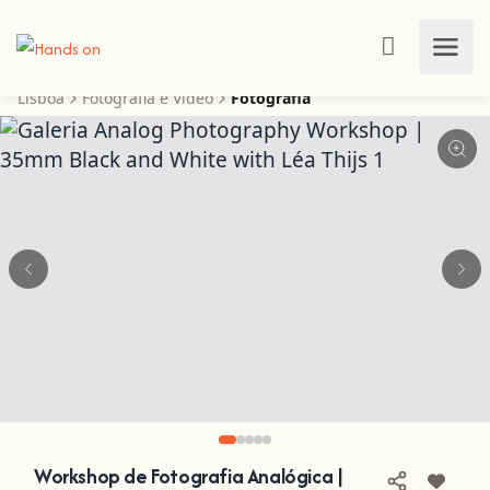
Lisboa
Fotografia e Vídeo
Fotografia
Workshop de Fotografia Analógica |