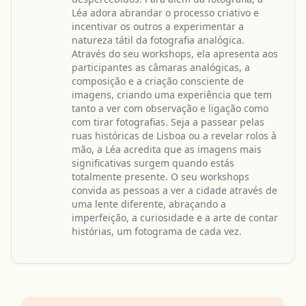
Léa adora abrandar o processo criativo e
incentivar os outros a experimentar a
natureza tátil da fotografia analógica.
Através do seu workshops, ela apresenta aos
participantes as câmaras analógicas, a
composição e a criação consciente de
imagens, criando uma experiência que tem
tanto a ver com observação e ligação como
com tirar fotografias. Seja a passear pelas
ruas históricas de Lisboa ou a revelar rolos à
mão, a Léa acredita que as imagens mais
significativas surgem quando estás
totalmente presente. O seu workshops
convida as pessoas a ver a cidade através de
uma lente diferente, abraçando a
imperfeição, a curiosidade e a arte de contar
histórias, um fotograma de cada vez.