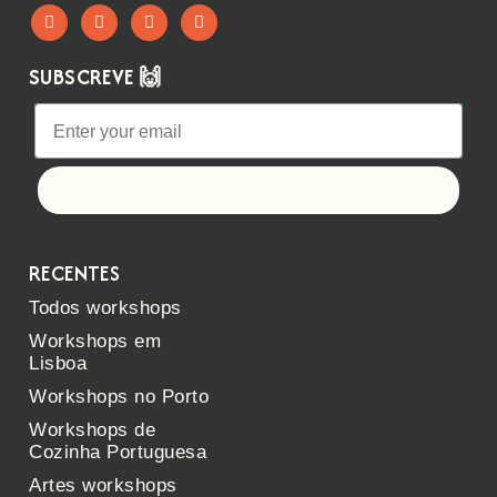
SUBSCREVE 🙌
Let's go!
RECENTES
Todos workshops
Workshops em
Lisboa
Workshops no Porto
Workshops de
Cozinha Portuguesa
Artes workshops