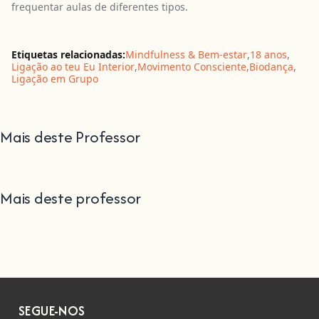
frequentar aulas de diferentes tipos.
Etiquetas relacionadas:
Mindfulness & Bem-estar
,
18 anos
,
Ligação ao teu Eu Interior
,
Movimento Consciente
,
Biodança
,
Ligação em Grupo
Mais deste Professor
Mais deste professor
SEGUE-NOS