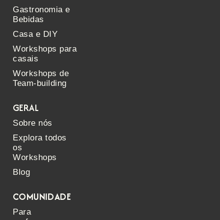
Gastronomia e
Bebidas
Casa e DIY
Workshops para
casais
Workshops de
Team-building
GERAL
Sobre nós
Explora todos
os
Workshops
Blog
COMUNIDADE
Para