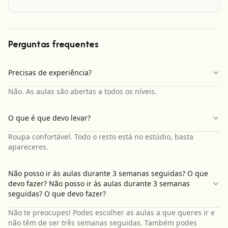
Perguntas frequentes
Precisas de experiência?
Não. As aulas são abertas a todos os níveis.
O que é que devo levar?
Roupa confortável. Todo o resto está no estúdio, basta
apareceres.
Não posso ir às aulas durante 3 semanas seguidas? O que
devo fazer? Não posso ir às aulas durante 3 semanas
seguidas? O que devo fazer?
Não te preocupes! Podes escolher as aulas a que queres ir e
não têm de ser três semanas seguidas. Também podes