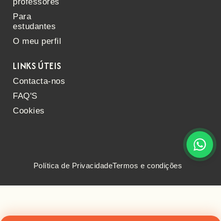
professores
Para
estudantes
O meu perfil
LINKS ÚTEIS
Contacta-nos
FAQ'S
Cookies
Política de Privacidade
Termos e condições