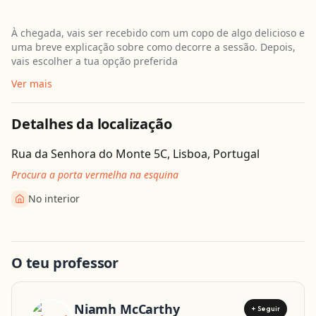
À chegada, vais ser recebido com um copo de algo delicioso e
uma breve explicação sobre como decorre a sessão. Depois,
vais escolher a tua opção preferida
Ver mais
Detalhes da localização
Rua da Senhora do Monte 5C, Lisboa, Portugal
Procura a porta vermelha na esquina
No interior
Obter direcções
O teu professor
Niamh McCarthy
+ Seguir