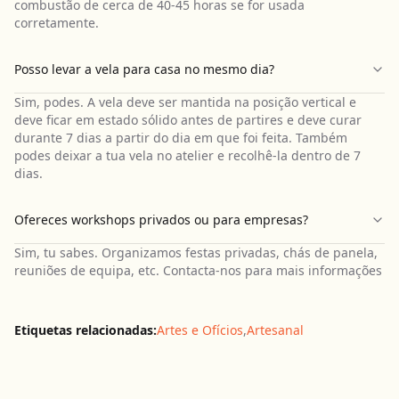
combustão de cerca de 40-45 horas se for usada
corretamente.
Posso levar a vela para casa no mesmo dia?
Sim, podes. A vela deve ser mantida na posição vertical e
deve ficar em estado sólido antes de partires e deve curar
durante 7 dias a partir do dia em que foi feita. Também
podes deixar a tua vela no atelier e recolhê-la dentro de 7
dias.
Ofereces workshops privados ou para empresas?
Sim, tu sabes. Organizamos festas privadas, chás de panela,
reuniões de equipa, etc. Contacta-nos para mais informações
Etiquetas relacionadas:
Artes e Ofícios
,
Artesanal