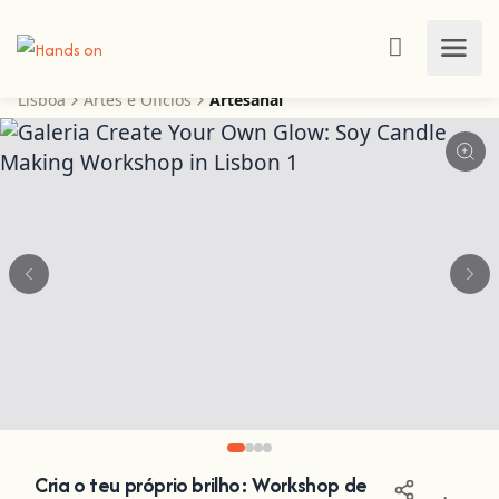
Lisboa
Artes e Ofícios
Artesanal
Cria o teu próprio brilho: Workshop de