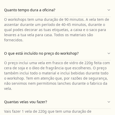
Quanto tempo dura a oficina?
O workshops tem uma duração de 90 minutos. A vela tem de
assentar durante um período de 40-45 minutos, durante o
qual podes decorar as tuas etiquetas, a caixa e o saco para
levares a tua vela para casa. Todos os materiais são
fornecidos.
O que está incluído no preço do workshop?
O preço inclui uma vela em frasco de vidro de 220g feita com
cera de soja e o óleo de fragrância que escolheres. O preço
também inclui todo o material e inclui bebidas durante todo
o workshop. Tem em atenção que, por razões de segurança,
não servimos nem permitimos lanches durante o fabrico da
vela.
Quantas velas vou fazer?
Vais fazer 1 vela de 220g que tem uma duração de