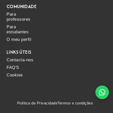
COMUNIDADE
Para
professores
Para
estudantes
O meu perfil
LINKS ÚTEIS
Contacta-nos
FAQ'S
Cookies
Política de Privacidade
Termos e condições