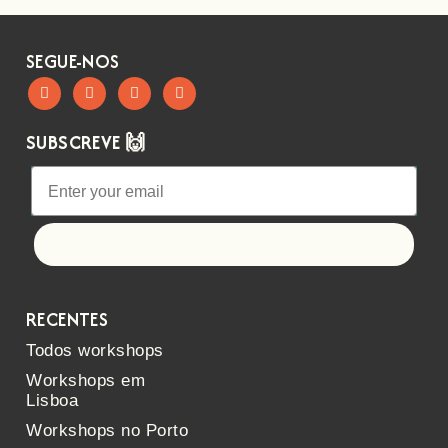
SEGUE-NOS
SUBSCREVE 🙌
Let's go!
RECENTES
Todos workshops
Workshops em
Lisboa
Workshops no Porto