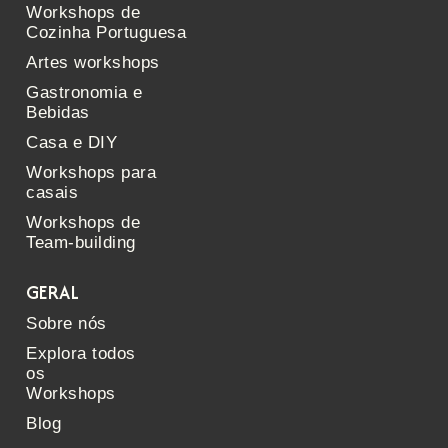
Workshops de
Cozinha Portuguesa
Artes workshops
Gastronomia e
Bebidas
Casa e DIY
Workshops para
casais
Workshops de
Team-building
GERAL
Sobre nós
Explora todos
os
Workshops
Blog