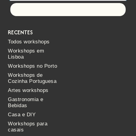
Let's go!
RECENTES
Todos workshops
Workshops em
Lisboa
Workshops no Porto
Workshops de
Cozinha Portuguesa
Artes workshops
Gastronomia e
Bebidas
Casa e DIY
Workshops para
casais