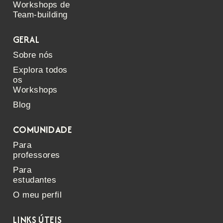
Workshops de
Team-building
GERAL
Sobre nós
Explora todos
os
Workshops
Blog
COMUNIDADE
Para
professores
Para
estudantes
O meu perfil
LINKS ÚTEIS