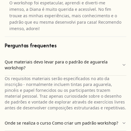
O workshop foi espetacular, aprendi e diverti-me
imenso, a Diana é muito querida e acessível. No fim
trouxe as minhas experiências, mais conhecimento e o
padrão que eu mesma desenvolvi para casa! Recomendo
imenso, adorei!
Perguntas frequentes
Que materiais devo levar para o padrão de aguarela
workshop?
Os requisitos materiais serão especificados no ato da
inscrição - normalmente incluem tintas para aguarela,
pincéis e papel fornecidos ou os participantes trazem
material pessoal. Traz apenas curiosidade sobre o desenho
de padrões e vontade de explorar através de exercícios livres
antes de desenvolver composições estruturadas e repetitivas.
Onde se realiza o curso Como criar um padrão workshop?