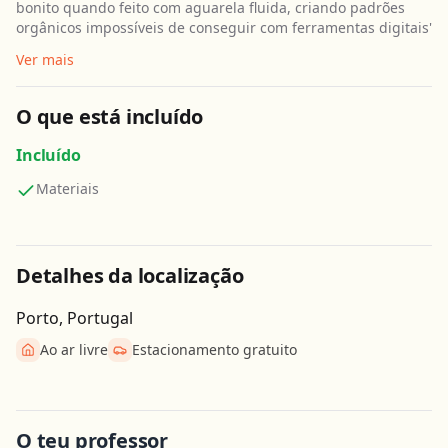
bonito quando feito com aguarela fluida, criando padrões
orgânicos impossíveis de conseguir com ferramentas digitais'
Ver mais
O que está incluído
Incluído
Materiais
Detalhes da localização
Porto, Portugal
Ao ar livre
Estacionamento gratuito
Obter direcções
O teu professor