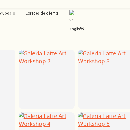
Grupos
Cartões de oferta
EN