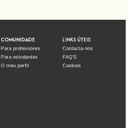
COMUNIDADE
LINKS ÚTEIS
Para professores
Contacta-nos
Para estudantes
FAQ'S
O meu perfil
Cookies