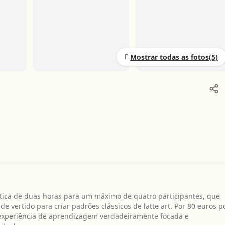
Mostrar todas as fotos
ática de duas horas para um máximo de quatro participantes, que
e vertido para criar padrões clássicos de latte art. Por 80 euros p
 experiência de aprendizagem verdadeiramente focada e