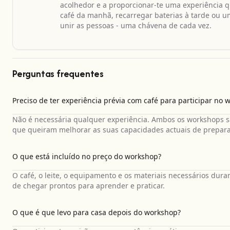
acolhedor e a proporcionar-te uma experiência q
café da manhã, recarregar baterias à tarde ou um
unir as pessoas - uma chávena de cada vez.
Perguntas frequentes
Preciso de ter experiência prévia com café para participar no 
Não é necessária qualquer experiência. Ambos os workshops s
que queiram melhorar as suas capacidades actuais de prepara
O que está incluído no preço do workshop?
O café, o leite, o equipamento e os materiais necessários dura
de chegar prontos para aprender e praticar.
O que é que levo para casa depois do workshop?