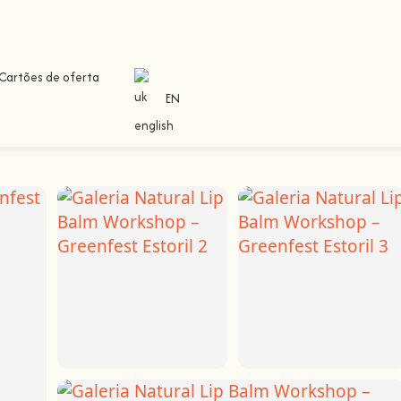
Cartões de oferta
EN