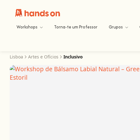
Workshops
Torna-te um Professor
Grupos
Lisboa
Artes e Ofícios
Inclusivo