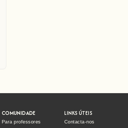
COMUNIDADE
LINKS ÚTEIS
Para professores
Contacta-nos