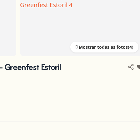
Mostrar todas as fotos
 Greenfest Estoril