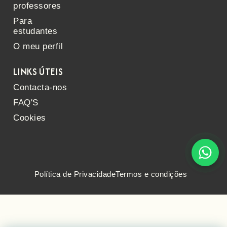
professores
Para
estudantes
O meu perfil
LINKS ÚTEIS
Contacta-nos
FAQ'S
Cookies
Política de Privacidade
Termos e condições