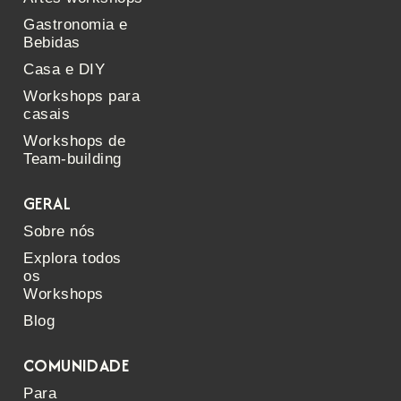
Gastronomia e
Bebidas
Casa e DIY
Workshops para
casais
Workshops de
Team-building
GERAL
Sobre nós
Explora todos
os
Workshops
Blog
COMUNIDADE
Para