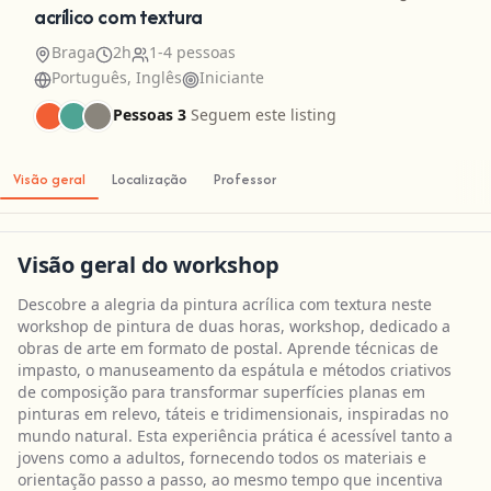
acrílico com textura
Braga
2h
1-4 pessoas
Português, Inglês
Iniciante
Pessoas 3
Seguem este listing
Visão geral
Localização
Professor
Visão geral do workshop
Descobre a alegria da pintura acrílica com textura neste
workshop de pintura de duas horas, workshop, dedicado a
obras de arte em formato de postal. Aprende técnicas de
impasto, o manuseamento da espátula e métodos criativos
de composição para transformar superfícies planas em
pinturas em relevo, táteis e tridimensionais, inspiradas no
mundo natural. Esta experiência prática é acessível tanto a
jovens como a adultos, fornecendo todos os materiais e
orientação passo a passo, ao mesmo tempo que incentiva