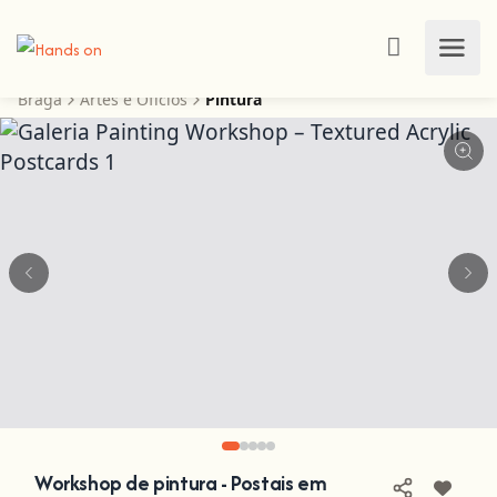
Braga
Artes e Ofícios
Pintura
Workshop de pintura - Postais em