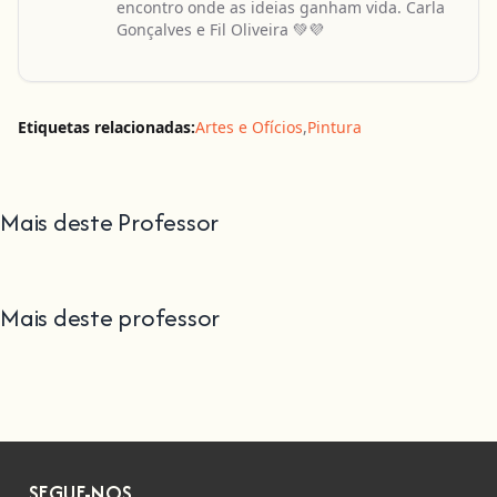
encontro onde as ideias ganham vida. Carla
Gonçalves e Fil Oliveira 💚💜
Etiquetas relacionadas:
Artes e Ofícios
,
Pintura
Mais deste Professor
Mais deste professor
SEGUE-NOS