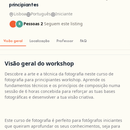
principiantes
Lisboa
Português
Iniciante
Pessoas 2
Seguem este listing
R
Visão geral
Localização
Professor
FAQ
Visão geral do workshop
Descobre a arte e a técnica da fotografia neste curso de
fotografia para principiantes workshop. Aprende os
fundamentos técnicos e os princípios de composição numa
sessão de 6 horas concebida para reforçar as tuas bases
fotográficas e desenvolver a tua visão criativa.
Este curso de fotografia é perfeito para fotógrafos iniciantes
que queiram aprofundar os seus conhecimentos, seja para