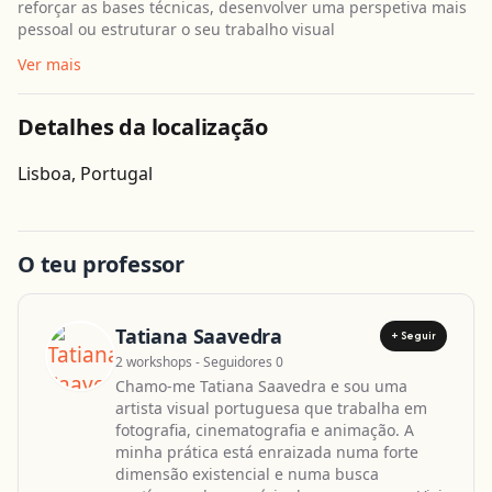
reforçar as bases técnicas, desenvolver uma perspetiva mais
pessoal ou estruturar o seu trabalho visual
Ver mais
Detalhes da localização
Obter direcções
Lisboa, Portugal
O teu professor
Tatiana Saavedra
+ Seguir
2 workshops - Seguidores 0
Chamo-me Tatiana Saavedra e sou uma
artista visual portuguesa que trabalha em
fotografia, cinematografia e animação. A
minha prática está enraizada numa forte
dimensão existencial e numa busca