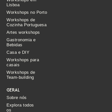
Lisboa
Workshops no Porto
Workshops de
Cozinha Portuguesa
Artes workshops
Gastronomia e
Bebidas
Casa e DIY
Workshops para
casais
Workshops de
Team-building
GERAL
Sobre nós
Explora todos
os