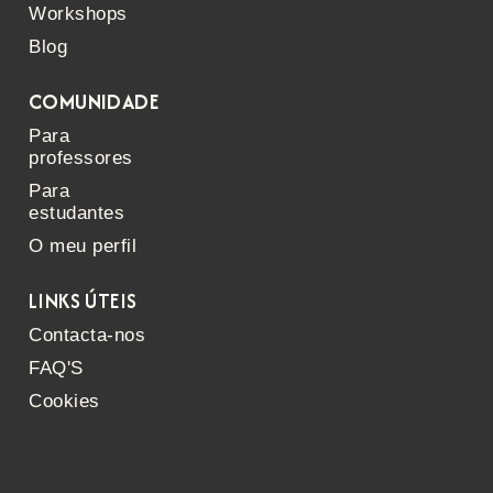
Workshops
Blog
COMUNIDADE
Para
professores
Para
estudantes
O meu perfil
LINKS ÚTEIS
Contacta-nos
FAQ'S
Cookies