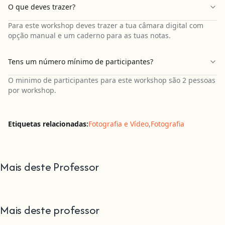
O que deves trazer?
Para este workshop deves trazer a tua câmara digital com
opção manual e um caderno para as tuas notas.
Tens um número mínimo de participantes?
O minimo de participantes para este workshop são 2 pessoas
por workshop.
Etiquetas relacionadas:
Fotografia e Vídeo
,
Fotografia
Mais deste Professor
Mais deste professor