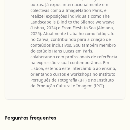
outras. Já expus internacionalmente em
colectivas como a ImageNation Paris, e
realizei exposições individuais como The
Landscape is Blind to the Silence we weave
(Lisboa, 2024) e From Flesh to Sea (Almada,
2025). Atualmente trabalho como fotógrafo
no Canva, contribuindo para a criação de
conteúdos inclusivos. Sou também membro
do estúdio Hans Lucas em Paris,
colaborando com profissionais de referência
na expressão visual contemporânea. Em
Lisboa, estendo este intercâmbio ao ensino,
orientando cursos e workshops no Instituto
Português de Fotografia (IPF) e no Instituto
de Produção Cultural e Imagem (IPCI).
Perguntas frequentes