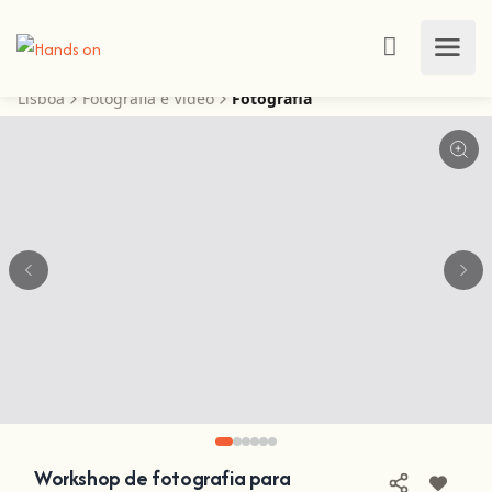
Lisboa
Fotografia e Vídeo
Fotografia
Workshop de fotografia para