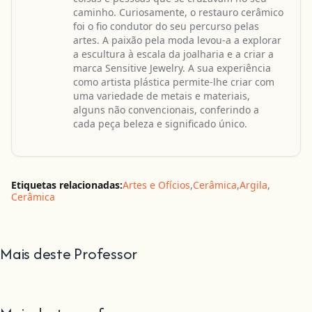
caminho. Curiosamente, o restauro cerâmico
foi o fio condutor do seu percurso pelas
artes. A paixão pela moda levou-a a explorar
a escultura à escala da joalharia e a criar a
marca Sensitive Jewelry. A sua experiência
como artista plástica permite-lhe criar com
uma variedade de metais e materiais,
alguns não convencionais, conferindo a
cada peça beleza e significado único.
Etiquetas relacionadas:
Artes e Ofícios
,
Cerâmica
,
Argila
,
Cerâmica
Mais deste Professor