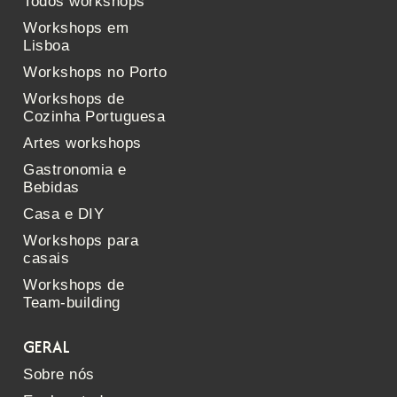
Todos workshops
Workshops em
Lisboa
Workshops no Porto
Workshops de
Cozinha Portuguesa
Artes workshops
Gastronomia e
Bebidas
Casa e DIY
Workshops para
casais
Workshops de
Team-building
GERAL
Sobre nós