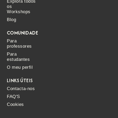
Explora todos
os
Workshops
Blog
COMUNIDADE
Para
professores
Para
estudantes
O meu perfil
LINKS ÚTEIS
Contacta-nos
FAQ'S
Cookies