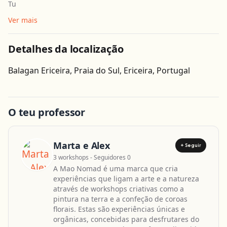
Tu
Ver mais
Detalhes da localização
Obter direcções
Balagan Ericeira, Praia do Sul, Ericeira, Portugal
O teu professor
Marta e Alex
+ Seguir
3 workshops - Seguidores 0
A Mao Nomad é uma marca que cria
experiências que ligam a arte e a natureza
através de workshops criativas como a
pintura na terra e a confeção de coroas
florais. Estas são experiências únicas e
orgânicas, concebidas para desfrutares do