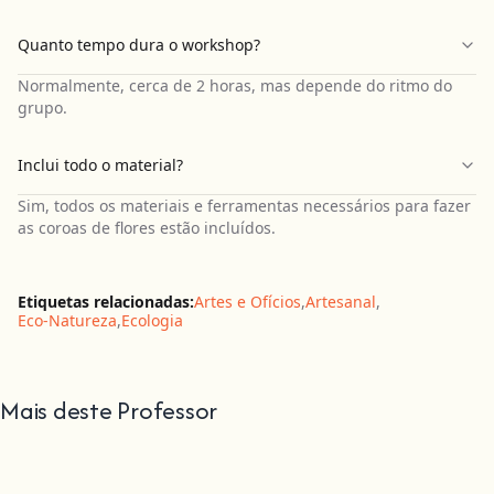
Quanto tempo dura o workshop?
Normalmente, cerca de 2 horas, mas depende do ritmo do
grupo.
Inclui todo o material?
Sim, todos os materiais e ferramentas necessários para fazer
as coroas de flores estão incluídos.
Etiquetas relacionadas:
Artes e Ofícios
,
Artesanal
,
Eco-Natureza
,
Ecologia
Mais deste Professor