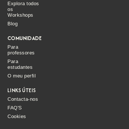
Explora todos
os
Workshops
Blog
COMUNIDADE
Para
professores
Para
estudantes
O meu perfil
LINKS ÚTEIS
Contacta-nos
FAQ'S
Cookies