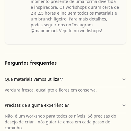
momento presente de uma forma divertida
e inspiradora. Os workshops duram cerca de
2 a 2,5 horas e incluem todos os materiais e
um brunch ligeiro. Para mais detalhes,
podes seguir-nos no Instagram
@maonomad. Vejo-te no workshops!
Perguntas frequentes
Que materiais vamos utilizar?
Verdura fresca, eucalipto e flores em conserva.
Precisas de alguma experiência?
Não, é um workshop para todos os níveis. Só precisas do
desejo de criar - nós guiar-te-emos em cada passo do
caminho.