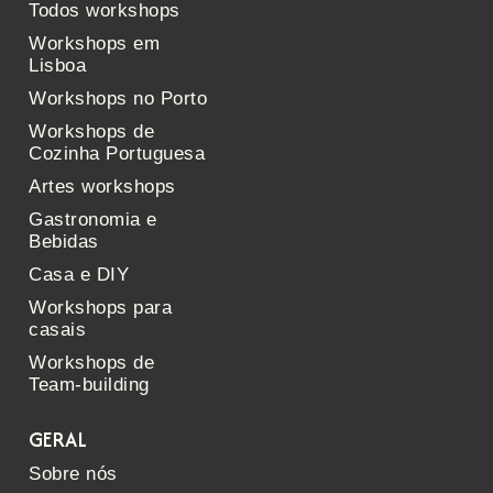
Todos workshops
Workshops em
Lisboa
Workshops no Porto
Workshops de
Cozinha Portuguesa
Artes workshops
Gastronomia e
Bebidas
Casa e DIY
Workshops para
casais
Workshops de
Team-building
GERAL
Sobre nós