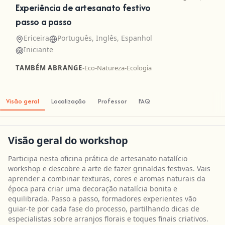
Experiência de artesanato festivo
passo a passo
Ericeira
Português, Inglês, Espanhol
Iniciante
TAMBÉM ABRANGE
-
Eco-Natureza
-
Ecologia
Visão geral
Localização
Professor
FAQ
Visão geral do workshop
Participa nesta oficina prática de artesanato natalício
workshop e descobre a arte de fazer grinaldas festivas. Vais
aprender a combinar texturas, cores e aromas naturais da
época para criar uma decoração natalícia bonita e
equilibrada. Passo a passo, formadores experientes vão
guiar-te por cada fase do processo, partilhando dicas de
especialistas sobre arranjos florais e toques finais criativos.