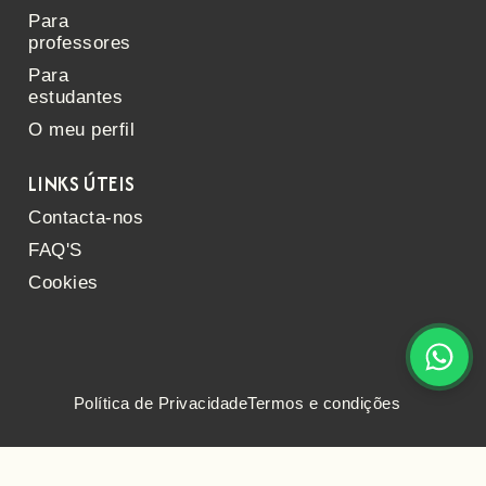
Para
professores
Para
estudantes
O meu perfil
LINKS ÚTEIS
Contacta-nos
FAQ'S
Cookies
Política de Privacidade
Termos e condições