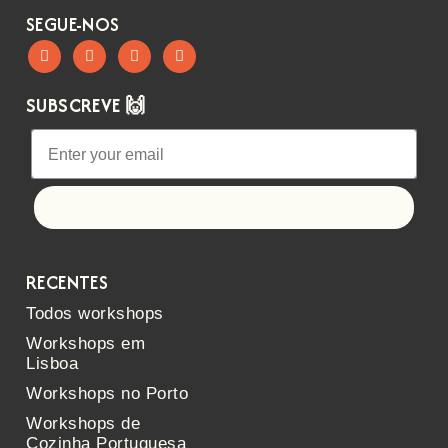
SEGUE-NOS
SUBSCREVE 🙌
Let's go!
RECENTES
Todos workshops
Workshops em
Lisboa
Workshops no Porto
Workshops de
Cozinha Portuguesa