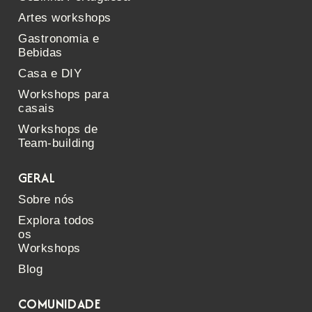
Artes workshops
Gastronomia e
Bebidas
Casa e DIY
Workshops para
casais
Workshops de
Team-building
GERAL
Sobre nós
Explora todos
os
Workshops
Blog
COMUNIDADE