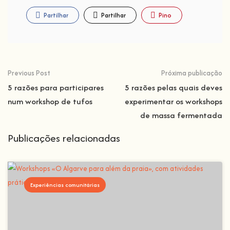
Partilhar
Partilhar
Pino
Previous Post
Próxima publicação
5 razões para participares
5 razões pelas quais deves
num workshop de tufos
experimentar os workshops
de massa fermentada
Publicações relacionadas
Experiências comunitárias