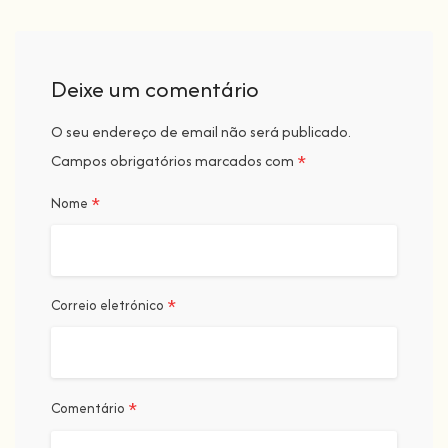
Deixe um comentário
O seu endereço de email não será publicado.
*
Campos obrigatórios marcados com
*
Nome
*
Correio eletrónico
*
Comentário