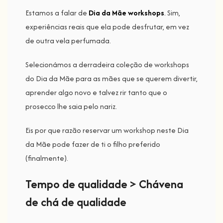
Estamos a falar de
Dia da Mãe workshops
.
Sim,
experiências reais que ela pode desfrutar, em vez
de outra vela perfumada.
Selecionámos a derradeira coleção de workshops
do Dia da Mãe para as mães que se querem divertir,
aprender algo novo e talvez rir tanto que o
prosecco lhe saia pelo nariz.
Eis por que razão reservar um workshop neste Dia
da Mãe pode fazer de ti o filho preferido
(finalmente).
Tempo de qualidade > Chávena
de chá de qualidade