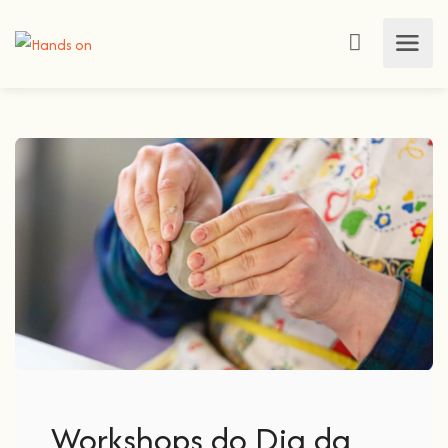
Workshops do Dia da