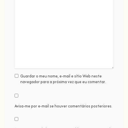
Guardar o meu nome, e-mail e sítio Web neste
navegador para a próxima vez que eu comentar.
Avisa-me por e-mail se houver comentários posteriores.