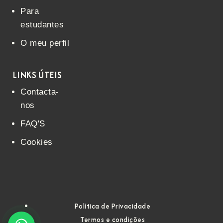
Para
estudantes
O meu perfil
LINKS ÚTEIS
Contacta-
nos
FAQ'S
Cookies
Política de Privacidade
Termos e condições