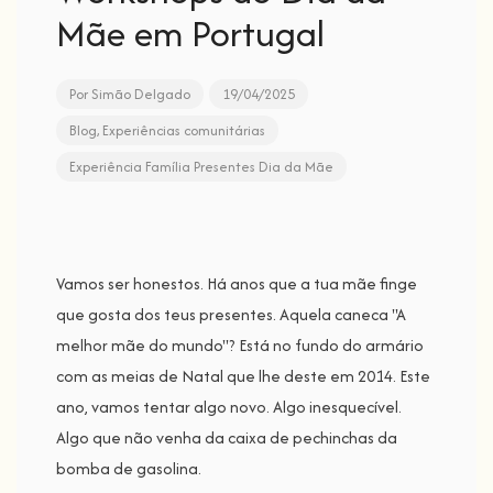
Mãe em Portugal
Por
Simão Delgado
19/04/2025
Blog
,
Experiências comunitárias
Experiência
Família
Presentes
Dia da Mãe
Vamos ser honestos. Há anos que a tua mãe finge
que gosta dos teus presentes. Aquela caneca "A
melhor mãe do mundo"? Está no fundo do armário
com as meias de Natal que lhe deste em 2014. Este
ano, vamos tentar algo novo. Algo inesquecível.
Algo que não venha da caixa de pechinchas da
bomba de gasolina.