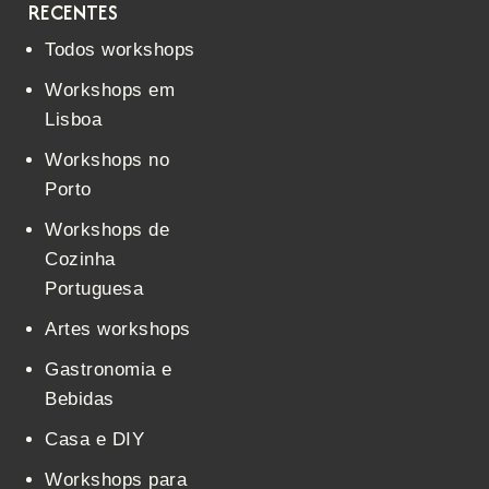
RECENTES
Todos workshops
Workshops em
Lisboa
Workshops no
Porto
Workshops de
Cozinha
Portuguesa
Artes workshops
Gastronomia e
Bebidas
Casa e DIY
Workshops para