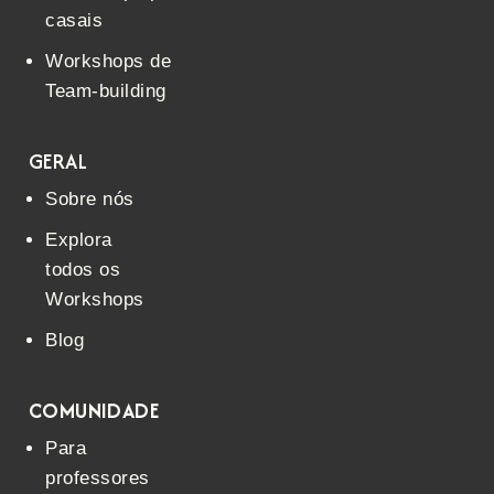
casais
Workshops de
Team-building
GERAL
Sobre nós
Explora
todos os
Workshops
Blog
COMUNIDADE
Para
professores