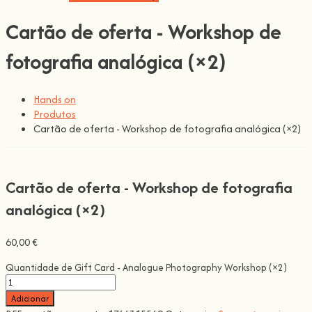
Cartão de oferta - Workshop de
fotografia analógica (×2)
Hands on
Produtos
Cartão de oferta - Workshop de fotografia analógica (×2)
Cartão de oferta - Workshop de fotografia
analógica (×2)
60,00
€
Quantidade de Gift Card - Analogue Photography Workshop (×2)
Adicionar