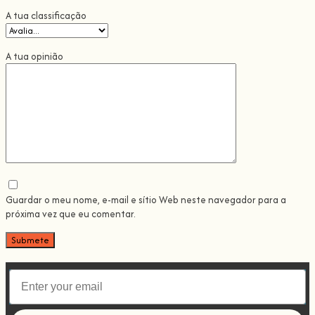
A tua classificação
A tua opinião
Guardar o meu nome, e-mail e sítio Web neste navegador para a
próxima vez que eu comentar.