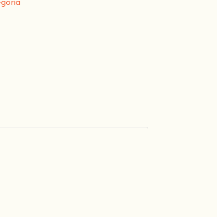
goria