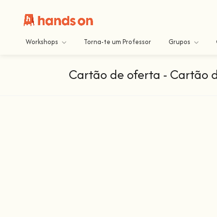
Workshops
Torna-te um Professor
Grupos
Cartão de oferta - Cartão 