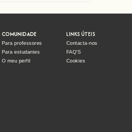
COMUNIDADE
LINKS ÚTEIS
Para professores
Contacta-nos
Para estudantes
FAQ'S
O meu perfil
Cookies