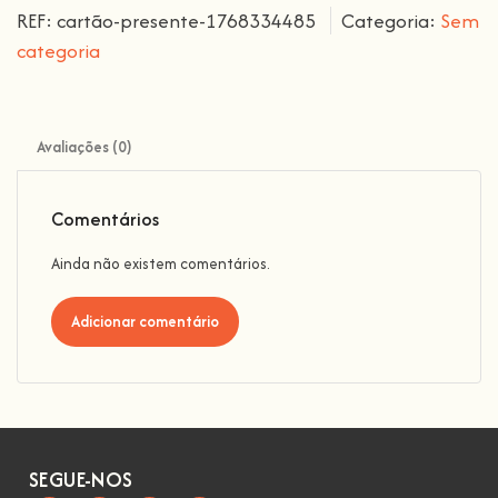
REF:
cartão-presente-1768334485
Categoria:
Sem
categoria
Avaliações (0)
Comentários
Ainda não existem comentários.
Adicionar comentário
SEGUE-NOS