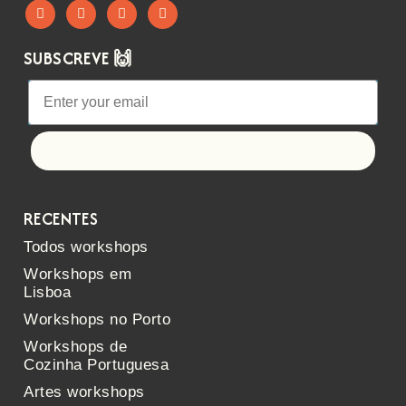
SUBSCREVE 🙌
Let's go!
RECENTES
Todos workshops
Workshops em
Lisboa
Workshops no Porto
Workshops de
Cozinha Portuguesa
Artes workshops