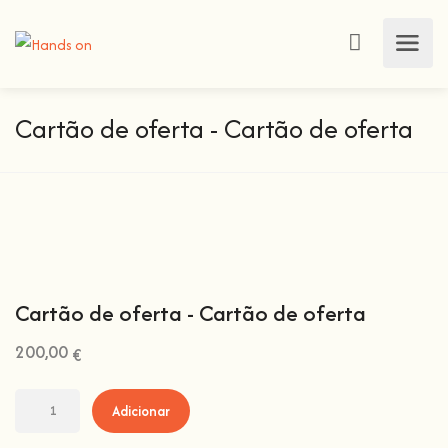
Cartão de oferta - Cartão de oferta
Cartão de oferta - Cartão de oferta
200,00
€
Adicionar