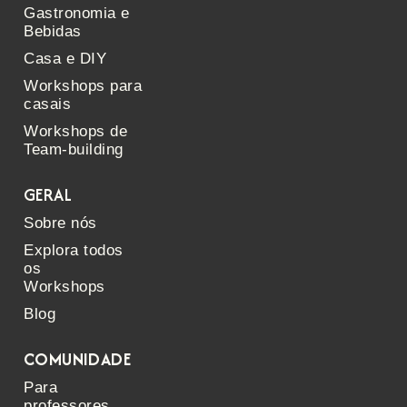
Gastronomia e
Bebidas
Casa e DIY
Workshops para
casais
Workshops de
Team-building
GERAL
Sobre nós
Explora todos
os
Workshops
Blog
COMUNIDADE
Para
professores