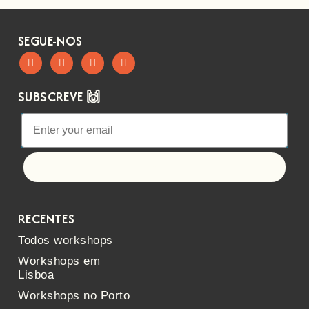
SEGUE-NOS
SUBSCREVE 🙌
Let's go!
RECENTES
Todos workshops
Workshops em
Lisboa
Workshops no Porto