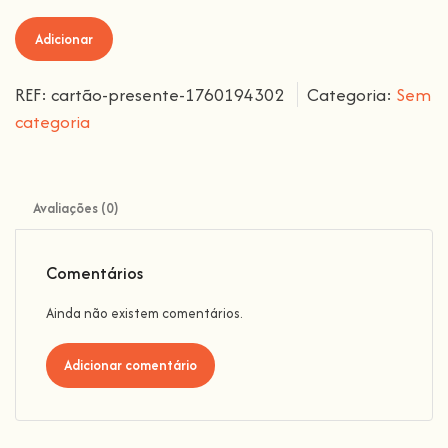
Adicionar
REF:
cartão-presente-1760194302
Categoria:
Sem
categoria
Avaliações (0)
Comentários
Ainda não existem comentários.
Adicionar comentário