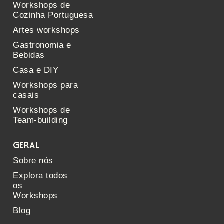
Workshops de
Cozinha Portuguesa
Artes workshops
Gastronomia e
Bebidas
Casa e DIY
Workshops para
casais
Workshops de
Team-building
GERAL
Sobre nós
Explora todos
os
Workshops
Blog