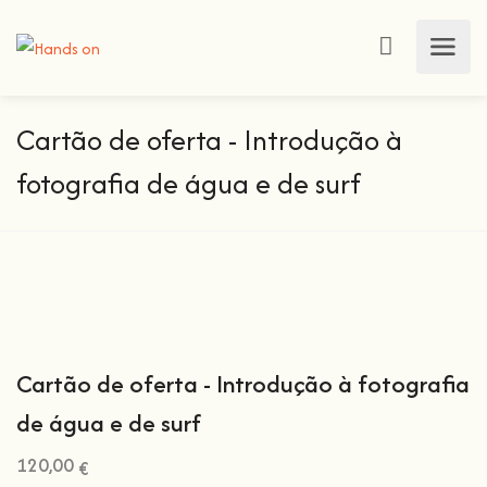
Cartão de oferta - Introdução à
fotografia de água e de surf
Cartão de oferta - Introdução à fotografia
de água e de surf
120,00
€