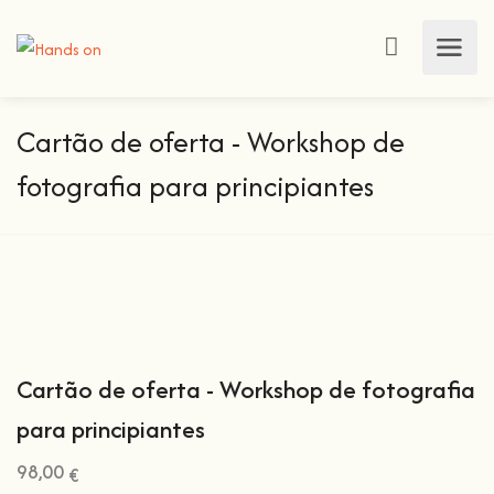
Cartão de oferta - Workshop de
fotografia para principiantes
Cartão de oferta - Workshop de fotografia
para principiantes
98,00
€