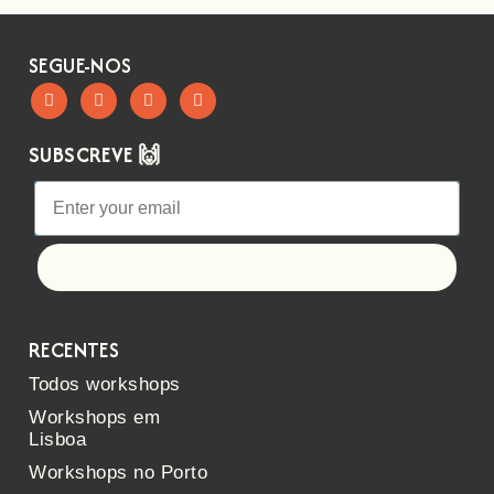
SEGUE-NOS
SUBSCREVE 🙌
Let's go!
RECENTES
Todos workshops
Workshops em
Lisboa
Workshops no Porto