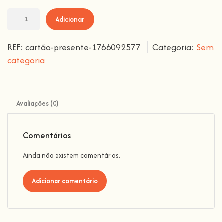
Adicionar
REF:
cartão-presente-1766092577
Categoria:
Sem
categoria
Avaliações (0)
Comentários
Ainda não existem comentários.
Adicionar comentário