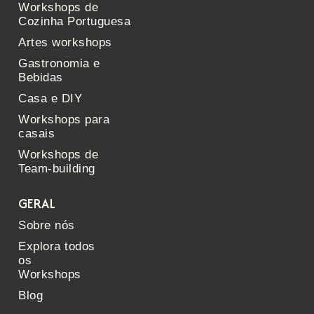
Workshops de
Cozinha Portuguesa
Artes workshops
Gastronomia e
Bebidas
Casa e DIY
Workshops para
casais
Workshops de
Team-building
GERAL
Sobre nós
Explora todos
os
Workshops
Blog