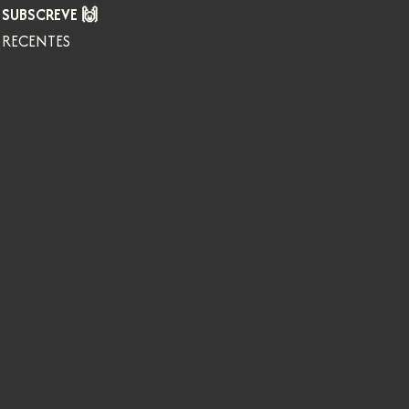
SUBSCREVE 🙌
RECENTES