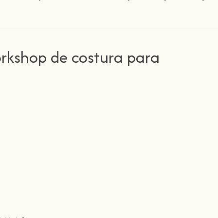
orkshop de costura para