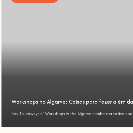
Workshops no Algarve: Coisas para fazer além da
Key Takeaways ✅ Workshops in the Algarve combine creative and