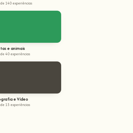
 de 140 experiências
tas e animais
 de 40 experiências
ografia e Vídeo
 de 15 experiências