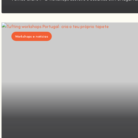
Workshops e notícias