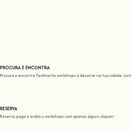
PROCURA E ENCONTRA
Procura e encontra facilmente workshops a decorrer na tua cidade. Jun
RESERVA
Reserva, paga e avalia o workshops com apenas alguns cliques!