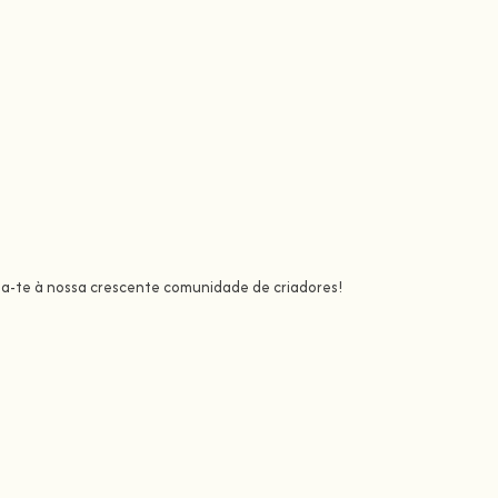
ta-te à nossa crescente comunidade de criadores!