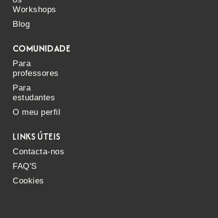
Workshops
Blog
COMUNIDADE
Para
professores
Para
estudantes
O meu perfil
LINKS ÚTEIS
Contacta-nos
FAQ'S
Cookies