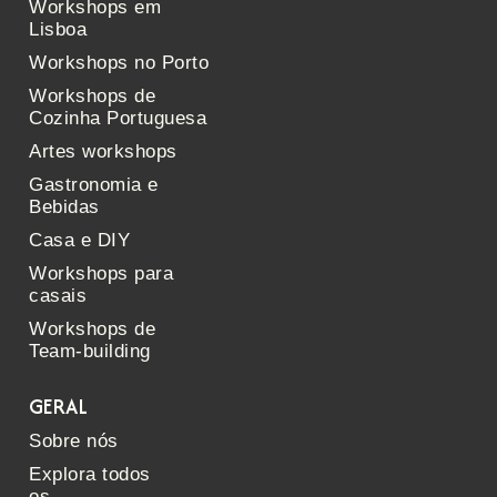
Workshops em
Lisboa
Workshops no Porto
Workshops de
Cozinha Portuguesa
Artes workshops
Gastronomia e
Bebidas
Casa e DIY
Workshops para
casais
Workshops de
Team-building
GERAL
Sobre nós
Explora todos
os