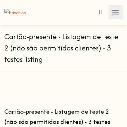
Cartão-presente - Listagem de teste
2 (não são permitidos clientes) - 3
testes listing
Cartão-presente - Listagem de teste 2
(não são permitidos clientes) - 3 testes