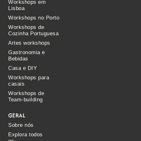
Workshops em
Lisboa
Workshops no Porto
Workshops de
Cozinha Portuguesa
Artes workshops
Gastronomia e
Bebidas
Casa e DIY
Workshops para
casais
Workshops de
Team-building
GERAL
Sobre nós
Explora todos
os