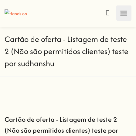
Cartão de oferta - Listagem de teste
2 (Não são permitidos clientes) teste
por sudhanshu
Cartão de oferta - Listagem de teste 2
(Não são permitidos clientes) teste por