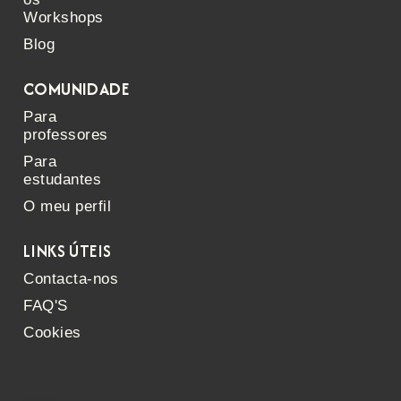
Workshops
Blog
COMUNIDADE
Para
professores
Para
estudantes
O meu perfil
LINKS ÚTEIS
Contacta-nos
FAQ'S
Cookies