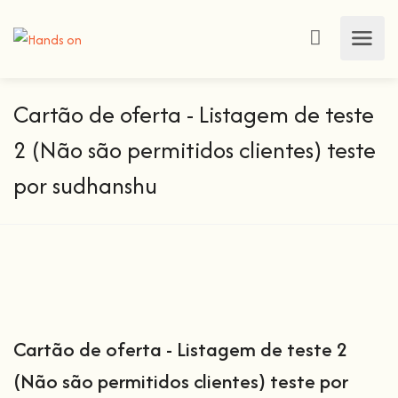
Cartão de oferta - Listagem de teste
2 (Não são permitidos clientes) teste
por sudhanshu
Cartão de oferta - Listagem de teste 2
(Não são permitidos clientes) teste por