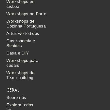
Workshops em
Lisboa
Workshops no Porto
Workshops de
Cozinha Portuguesa
Artes workshops
Gastronomia e
Bebidas
Casa e DIY
Workshops para
casais
Workshops de
Team-building
GERAL
Sobre nós
Explora todos
os