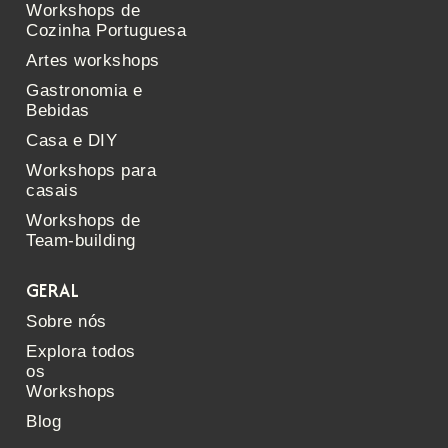
Workshops de
Cozinha Portuguesa
Artes workshops
Gastronomia e
Bebidas
Casa e DIY
Workshops para
casais
Workshops de
Team-building
GERAL
Sobre nós
Explora todos
os
Workshops
Blog