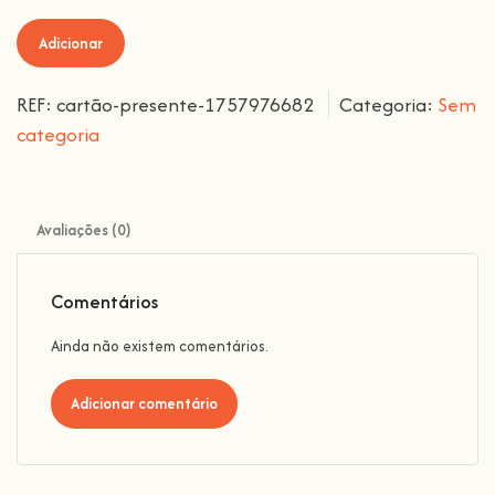
Adicionar
REF:
cartão-presente-1757976682
Categoria:
Sem
categoria
Avaliações (0)
Comentários
Ainda não existem comentários.
Adicionar comentário