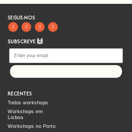
SEGUE-NOS
SUBSCREVE 🙌
Let's go!
RECENTES
Todos workshops
Workshops em
Lisboa
Workshops no Porto