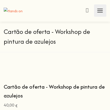
Cartão de oferta - Workshop de
pintura de azulejos
Cartão de oferta - Workshop de pintura de
azulejos
40,00
€