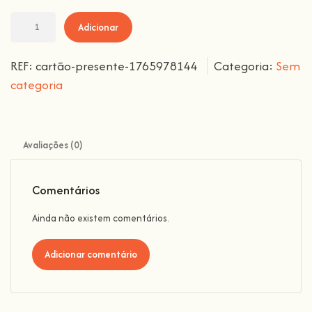
Adicionar
REF:
cartão-presente-1765978144
Categoria:
Sem
categoria
Avaliações (0)
Comentários
Ainda não existem comentários.
Adicionar comentário