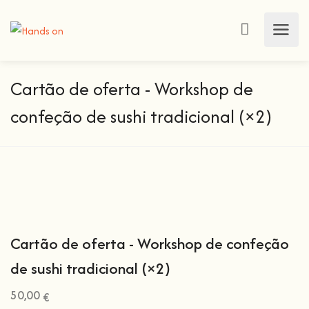
Cartão de oferta - Workshop de
confeção de sushi tradicional (×2)
Cartão de oferta - Workshop de confeção
de sushi tradicional (×2)
50,00
€