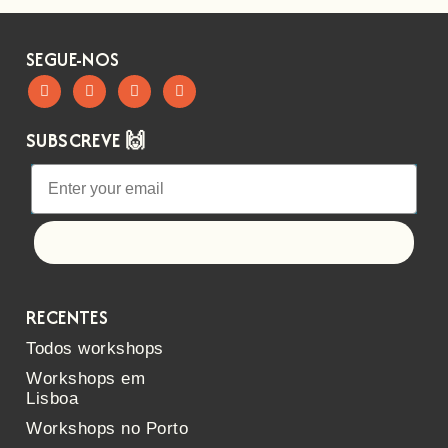
SEGUE-NOS
SUBSCREVE 🙌
Let's go!
RECENTES
Todos workshops
Workshops em
Lisboa
Workshops no Porto