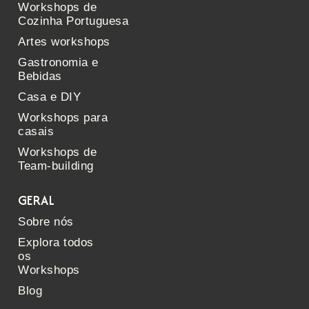
Workshops de
Cozinha Portuguesa
Artes workshops
Gastronomia e
Bebidas
Casa e DIY
Workshops para
casais
Workshops de
Team-building
GERAL
Sobre nós
Explora todos
os
Workshops
Blog