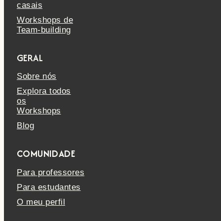
casais
Workshops de
Team-building
GERAL
Sobre nós
Explora todos
os
Workshops
Blog
COMUNIDADE
Para professores
Para estudantes
O meu perfil