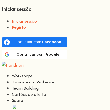
Iniciar sessão
Iniciar sessão
Registo
Continuar com
Facebook
Continuar com
Google
Workshops
Torna-te um Professor
Team Building
Cartões de oferta
Sobre