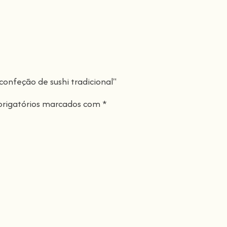
confeção de sushi tradicional"
rigatórios marcados com
*