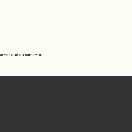
ma vez que eu comentar.