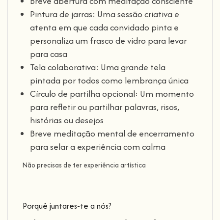
Breve abertura com meditação consciente
Pintura de jarras: Uma sessão criativa e
atenta em que cada convidado pinta e
personaliza um frasco de vidro para levar
para casa
Tela colaborativa: Uma grande tela
pintada por todos como lembrança única
Círculo de partilha opcional: Um momento
para refletir ou partilhar palavras, risos,
histórias ou desejos
Breve meditação mental de encerramento
para selar a experiência com calma
Não precisas de ter experiência artística
Porquê juntares-te a nós?