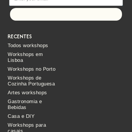
Let's go!
RECENTES
Todos workshops
Workshops em
Lisboa
Workshops no Porto
Workshops de
Cozinha Portuguesa
Artes workshops
Gastronomia e
Bebidas
Casa e DIY
Workshops para
casais