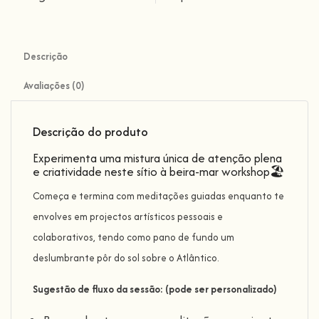
Descrição
Avaliações (0)
Descrição do produto
Experimenta uma mistura única de atenção plena
e criatividade neste sítio à beira-mar workshop🏖️
Começa e termina com meditações guiadas enquanto te
envolves em projectos artísticos pessoais e
colaborativos, tendo como pano de fundo um
deslumbrante pôr do sol sobre o Atlântico.
Sugestão de fluxo da sessão: (pode ser personalizado)