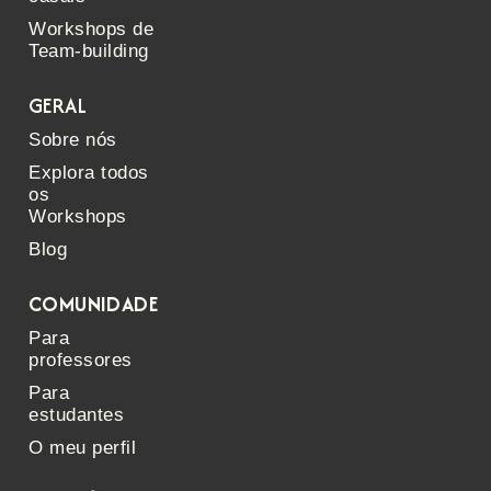
Workshops de
Team-building
GERAL
Sobre nós
Explora todos
os
Workshops
Blog
COMUNIDADE
Para
professores
Para
estudantes
O meu perfil