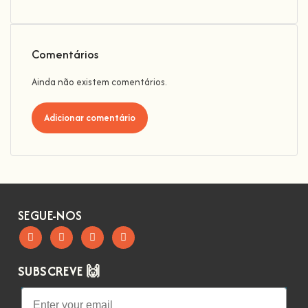
Comentários
Ainda não existem comentários.
Adicionar comentário
SEGUE-NOS
SUBSCREVE 🙌