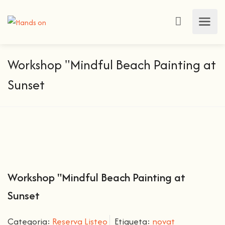
Workshop "Mindful Beach Painting at
Sunset
Workshop "Mindful Beach Painting at
Sunset
Categoria:
Reserva Listeo
Etiqueta:
novat