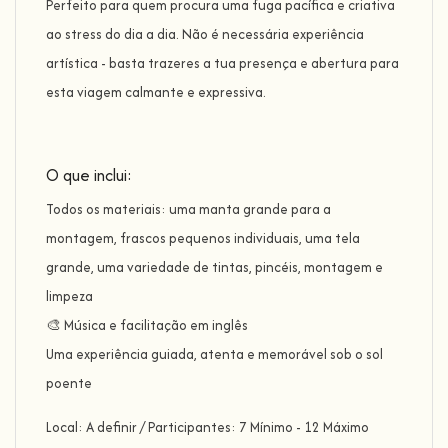
Perfeito para quem procura uma fuga pacífica e criativa
ao stress do dia a dia. Não é necessária experiência
artística - basta trazeres a tua presença e abertura para
esta viagem calmante e expressiva.
O que inclui:
Todos os materiais: uma manta grande para a
montagem, frascos pequenos individuais, uma tela
grande, uma variedade de tintas, pincéis, montagem e
limpeza
🎨 Música e facilitação em inglês
Uma experiência guiada, atenta e memorável sob o sol
poente
Local: A definir / Participantes: 7 Mínimo - 12 Máximo