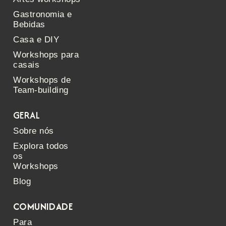
Gastronomia e
Bebidas
Casa e DIY
Workshops para
casais
Workshops de
Team-building
GERAL
Sobre nós
Explora todos
os
Workshops
Blog
COMUNIDADE
Para