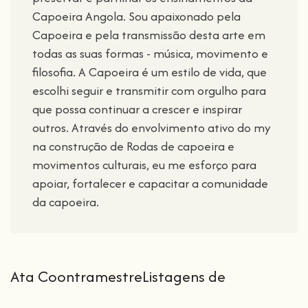
Capoeira Angola. Sou apaixonado pela
Capoeira e pela transmissão desta arte em
todas as suas formas - música, movimento e
filosofia. A Capoeira é um estilo de vida, que
escolhi seguir e transmitir com orgulho para
que possa continuar a crescer e inspirar
outros. Através do envolvimento ativo do my
na construção de Rodas de capoeira e
movimentos culturais, eu me esforço para
apoiar, fortalecer e capacitar a comunidade
da capoeira.
Ata CoontramestreListagens de