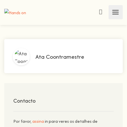
Ata Coontramestre
Contacto
Por favor,
assina
in para veres os detalhes de