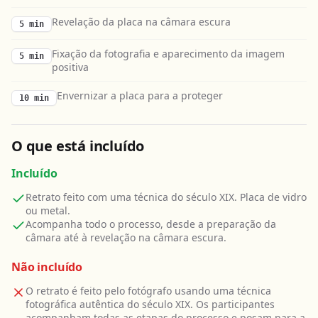
Revelação da placa na câmara escura
5 min
Fixação da fotografia e aparecimento da imagem
5 min
positiva
Envernizar a placa para a proteger
10 min
O que está incluído
Incluído
Retrato feito com uma técnica do século XIX. Placa de vidro
ou metal.
Acompanha todo o processo, desde a preparação da
câmara até à revelação na câmara escura.
Não incluído
O retrato é feito pelo fotógrafo usando uma técnica
fotográfica autêntica do século XIX. Os participantes
acompanham todas as etapas do processo e posam para a