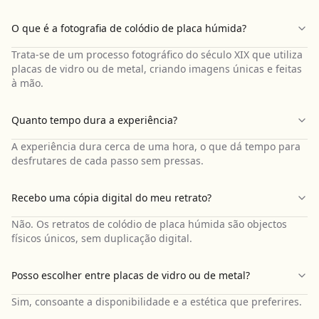
O que é a fotografia de colódio de placa húmida?
Trata-se de um processo fotográfico do século XIX que utiliza
placas de vidro ou de metal, criando imagens únicas e feitas
à mão.
Quanto tempo dura a experiência?
A experiência dura cerca de uma hora, o que dá tempo para
desfrutares de cada passo sem pressas.
Recebo uma cópia digital do meu retrato?
Não. Os retratos de colódio de placa húmida são objectos
físicos únicos, sem duplicação digital.
Posso escolher entre placas de vidro ou de metal?
Sim, consoante a disponibilidade e a estética que preferires.