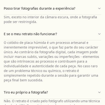
Posso tirar fotografias durante a experiência?
Sim, exceto no interior da câmara escura, onde a fotografia
pode ser restringida.
E se o meu retrato não funcionar?
O colódio de placa húmida é um processo artesanal e
inerentemente imprevisível, o que faz parte do seu carácter
único. Ao contrário da fotografia digital, cada imagem pode
incluir marcas subtis, variações ou imperfeições - elementos
que são intrínsecos ao processo e contribuem para a
individualidade e autenticidade de cada peça. No caso raro
de um problema técnico ou químico, o retrato é
simplesmente repetido durante a sessão para garantir uma
peça final bem sucedida.
Tiro eu próprio a fotografia?
Não. O retrato é criado pelo fotógrafo utilizando uma técnica