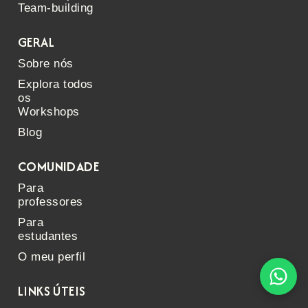
Team-building
GERAL
Sobre nós
Explora todos
os
Workshops
Blog
COMUNIDADE
Para
professores
Para
estudantes
O meu perfil
LINKS ÚTEIS