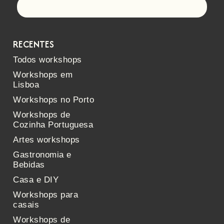
Let's go!
RECENTES
Todos workshops
Workshops em
Lisboa
Workshops no Porto
Workshops de
Cozinha Portuguesa
Artes workshops
Gastronomia e
Bebidas
Casa e DIY
Workshops para
casais
Workshops de