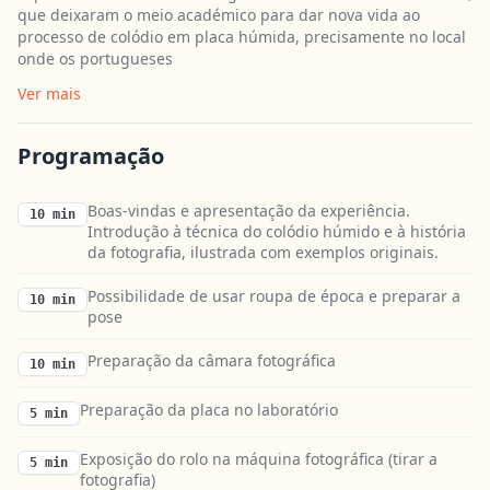
que deixaram o meio académico para dar nova vida ao
processo de colódio em placa húmida, precisamente no local
onde os portugueses
Ver mais
Programação
Boas-vindas e apresentação da experiência.
10 min
Introdução à técnica do colódio húmido e à história
da fotografia, ilustrada com exemplos originais.
Possibilidade de usar roupa de época e preparar a
10 min
pose
Preparação da câmara fotográfica
10 min
Preparação da placa no laboratório
5 min
Exposição do rolo na máquina fotográfica (tirar a
5 min
fotografia)