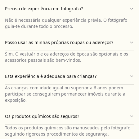
Preciso de experiência em fotografia?
Não é necessária qualquer experiência prévia. O fotógrafo
guia-te durante todo o processo.
Posso usar as minhas próprias roupas ou adereços?
Sim. O vestuário e os adereços de época são opcionais e os
acessórios pessoais são bem-vindos.
Esta experiência é adequada para crianças?
As crianças com idade igual ou superior a 6 anos podem
participar se conseguirem permanecer imóveis durante a
exposição.
Os produtos químicos são seguros?
Todos os produtos químicos são manuseados pelo fotógrafo
seguindo rigorosos procedimentos de segurança.