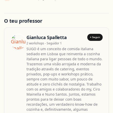
O teu professor
Gianluca Spalletta
+ Seguir
2 workshops - Seguidor 1
SUGO é um conceito de comida italiana
sediado em Lisboa que reinventa a cozinha
italiana para ligar pessoas de todo o mundo.
Trazemos uma visão arrojada e moderna da
tradição através de catering, eventos
privados, pop-ups e workshops prático,
sempre com muito sabor, um pouco de
atitude e zero clichés de nostalgia. Trabalho
com os amigos e colaboradores do my, Ciro
Mainella e Nuno Santos. Juntos, estamos
prontos para te deixar com boas
recordações, um verdadeiro know-how de
cozinha e, definitivamente, algumas