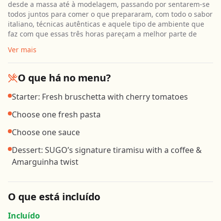
desde a massa até à modelagem, passando por sentarem-se
todos juntos para comer o que prepararam, com todo o sabor
italiano, técnicas autênticas e aquele tipo de ambiente que
faz com que essas três horas pareçam a melhor parte de
Ver mais
O que há no menu?
Starter: Fresh bruschetta with cherry tomatoes
Choose one fresh pasta
Choose one sauce
Dessert: SUGO’s signature tiramisu with a coffee &
Amarguinha twist
O que está incluído
Incluído