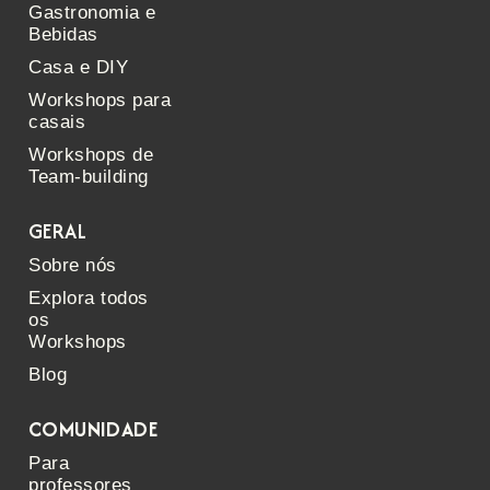
Gastronomia e
Bebidas
Casa e DIY
Workshops para
casais
Workshops de
Team-building
GERAL
Sobre nós
Explora todos
os
Workshops
Blog
COMUNIDADE
Para
professores