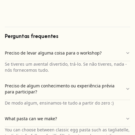
Perguntas frequentes
Preciso de levar alguma coisa para o workshop?
Se tiveres um avental divertido, trá-lo. Se não tiveres, nada -
nós fornecemos tudo.
Preciso de algum conhecimento ou experiência prévia
para participar?
De modo algum, ensinamos-te tudo a partir do zero :)
What pasta can we make?
You can choose between classic egg pasta such as tagliatelle,