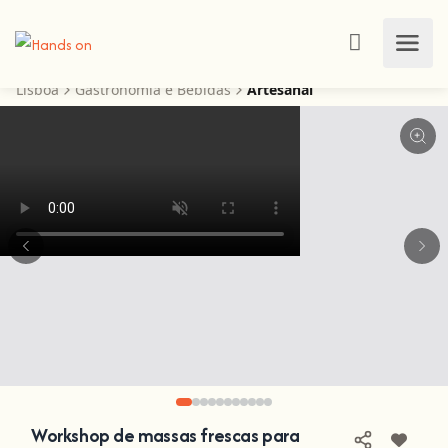
Lisboa
Gastronomia e Bebidas
Artesanal
Workshop de massas frescas para