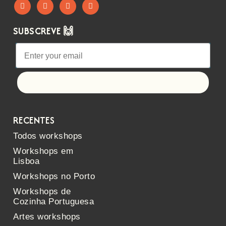
SUBSCREVE 🙌
Let's go!
RECENTES
Todos workshops
Workshops em
Lisboa
Workshops no Porto
Workshops de
Cozinha Portuguesa
Artes workshops