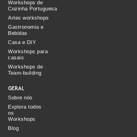
Workshops de
Cozinha Portuguesa
Artes workshops
Gastronomia e
Bebidas
Casa e DIY
Workshops para
casais
Workshops de
Team-building
GERAL
Sobre nós
Explora todos
os
Workshops
Blog