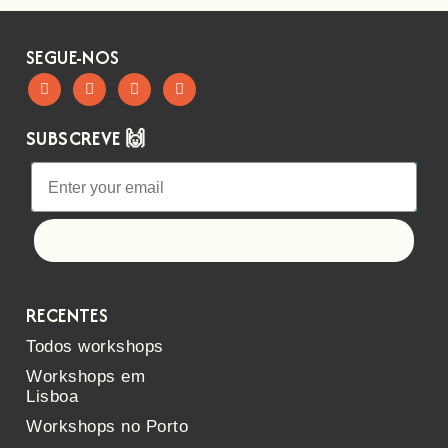
SEGUE-NOS
SUBSCREVE 🙌
Let's go!
RECENTES
Todos workshops
Workshops em
Lisboa
Workshops no Porto