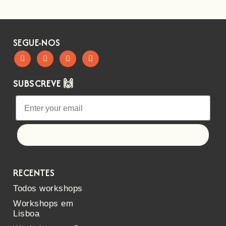
SEGUE-NOS
SUBSCREVE 🙌
Let's go!
RECENTES
Todos workshops
Workshops em
Lisboa