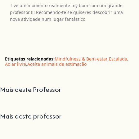
Tive um momento realmente my bom com um grande
professor !!! Recomendo-te se quiseres descobrir uma
nova atividade num lugar fantástico.
Etiquetas relacionadas:
Mindfulness & Bem-estar
,
Escalada
,
Ao ar livre
,
Aceita animais de estimação
Mais deste Professor
Mais deste professor