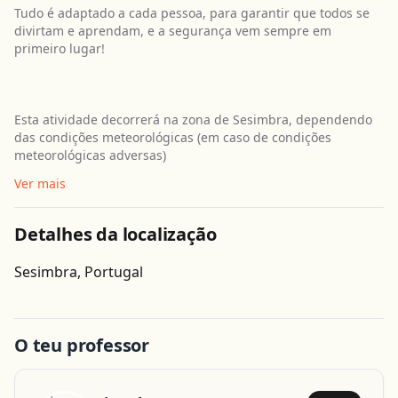
Tudo é adaptado a cada pessoa, para garantir que todos se
divirtam e aprendam, e a segurança vem sempre em
primeiro lugar!
Esta atividade decorrerá na zona de Sesimbra, dependendo
das condições meteorológicas (em caso de condições
meteorológicas adversas)
Ver mais
Detalhes da localização
Obter direcções
Sesimbra, Portugal
O teu professor