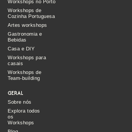
Workshops no Porto
Workshops de
Cozinha Portuguesa
Artes workshops
Gastronomia e
Bebidas
Casa e DIY
Workshops para
casais
Workshops de
Team-building
GERAL
Sobre nós
Explora todos
os
Workshops
Blog