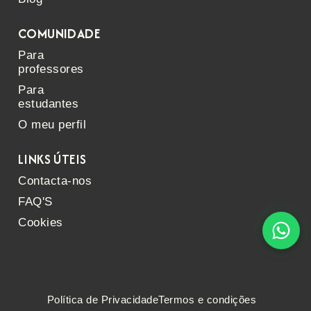
COMUNIDADE
Para
professores
Para
estudantes
O meu perfil
LINKS ÚTEIS
Contacta-nos
FAQ'S
Cookies
Política de Privacidade
Termos e condições